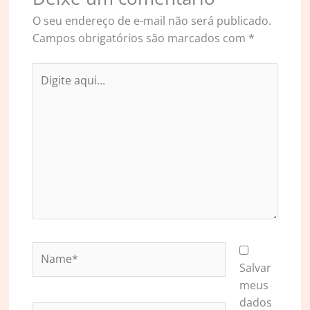
O seu endereço de e-mail não será publicado.
Campos obrigatórios são marcados com
*
Digite
aqui...
Name*
Salvar
meus
dados