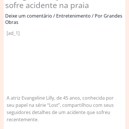
sofre acidente na praia
Deixe um comentário
/
Entretenimento
/ Por
Grandes
Obras
[ad_1]
A
atriz Evangeline Lilly, de 45 anos, conhecida por
seu papel na série “Lost”, compartilhou com seus
seguidores detalhes de um acidente que sofreu
recentemente.