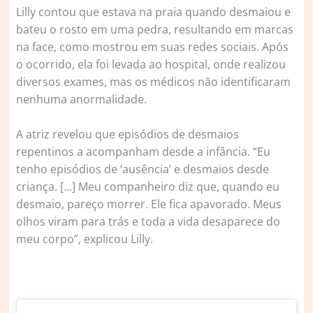
Lilly contou que estava na praia quando desmaiou e
bateu o rosto em uma pedra, resultando em marcas
na face, como mostrou em suas redes sociais. Após
o ocorrido, ela foi levada ao hospital, onde realizou
diversos exames, mas os médicos não identificaram
nenhuma anormalidade.
A atriz revelou que episódios de desmaios
repentinos a acompanham desde a infância. “Eu
tenho episódios de ‘ausência’ e desmaios desde
criança. […] Meu companheiro diz que, quando eu
desmaio, pareço morrer. Ele fica apavorado. Meus
olhos viram para trás e toda a vida desaparece do
meu corpo”, explicou Lilly.