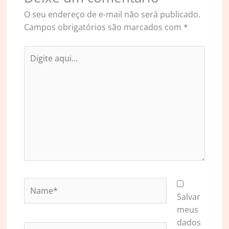
O seu endereço de e-mail não será publicado.
Campos obrigatórios são marcados com
*
Digite
aqui...
Name*
Salvar
meus
dados
Email*