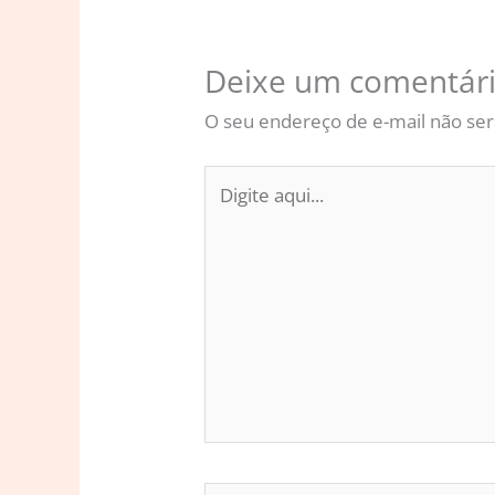
Deixe um comentár
O seu endereço de e-mail não ser
Digite
aqui...