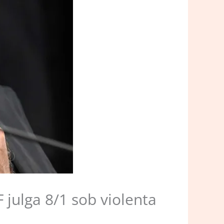
 julga 8/1 sob violenta