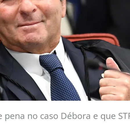
de pena no caso Débora e que STF