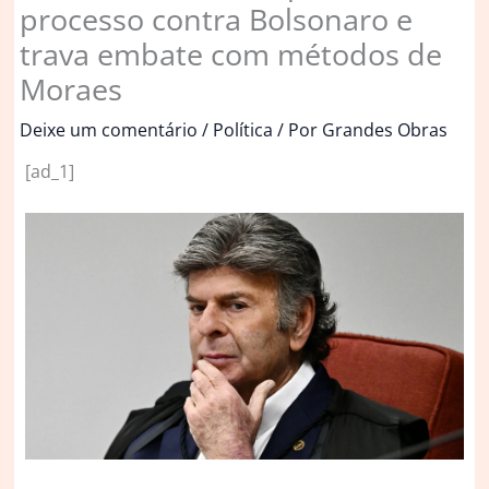
processo contra Bolsonaro e
trava embate com métodos de
Moraes
Deixe um comentário
/
Política
/ Por
Grandes Obras
[ad_1]