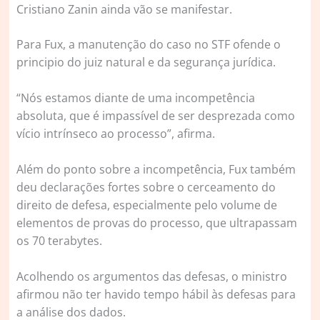
Cristiano Zanin ainda vão se manifestar.
Para Fux, a manutenção do caso no STF ofende o
principio do juiz natural e da segurança jurídica.
“Nós estamos diante de uma incompetência
absoluta, que é impassível de ser desprezada como
vício intrínseco ao processo”, afirma.
Além do ponto sobre a incompetência, Fux também
deu declarações fortes sobre o cerceamento do
direito de defesa, especialmente pelo volume de
elementos de provas do processo, que ultrapassam
os 70 terabytes.
Acolhendo os argumentos das defesas, o ministro
afirmou não ter havido tempo hábil às defesas para
a análise dos dados.