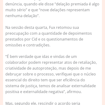
denúncia, quando ele disse “delação premiada é algo
muito sério” e que “nove delações representam
nenhuma delação”.
Na sessão desta quarta, Fux retomou sua
preocupação com a quantidade de depoimentos
prestados por Cid e os questionamentos de
omissões e contradições.
“É bem verdade que idas e vindas de um
colaborador podem representar atos de retaliação,
criatividade de autoproteção, mas depois de me
debruçar sobre o processo, verifiquei que o núcleo
essencial do direito tem que ser eficiência do
sistema de justiça, temos de analisar externalidade
positiva e externalidade negativa”, afirmou.
Mas, segundo ele, rescindir o acordo seria