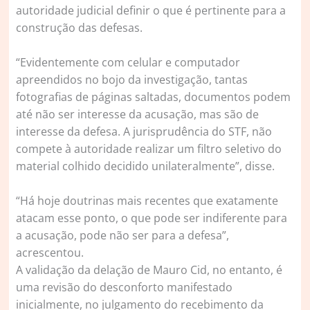
autoridade judicial definir o que é pertinente para a
construção das defesas.
“Evidentemente com celular e computador
apreendidos no bojo da investigação, tantas
fotografias de páginas saltadas, documentos podem
até não ser interesse da acusação, mas são de
interesse da defesa. A jurisprudência do STF, não
compete à autoridade realizar um filtro seletivo do
material colhido decidido unilateralmente”, disse.
“Há hoje doutrinas mais recentes que exatamente
atacam esse ponto, o que pode ser indiferente para
a acusação, pode não ser para a defesa”,
acrescentou.
A validação da delação de Mauro Cid, no entanto, é
uma revisão do desconforto manifestado
inicialmente, no julgamento do recebimento da