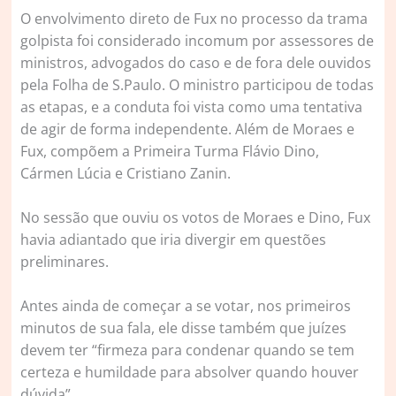
O envolvimento direto de Fux no processo da trama
golpista foi considerado incomum por assessores de
ministros, advogados do caso e de fora dele ouvidos
pela Folha de S.Paulo. O ministro participou de todas
as etapas, e a conduta foi vista como uma tentativa
de agir de forma independente. Além de Moraes e
Fux, compõem a Primeira Turma Flávio Dino,
Cármen Lúcia e Cristiano Zanin.
No sessão que ouviu os votos de Moraes e Dino, Fux
havia adiantado que iria divergir em questões
preliminares.
Antes ainda de começar a se votar, nos primeiros
minutos de sua fala, ele disse também que juízes
devem ter “firmeza para condenar quando se tem
certeza e humildade para absolver quando houver
dúvida”.