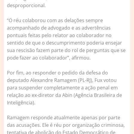
desproporcional.
“O réu colaborou com as delações sempre
acompanhado de advogado e as advertências
pontuais feitas pelo relator ao colaborador no
sentido de que o descumprimento poderia ensejar
sua rescisão fazem parte do rol de perguntas que se
pode fazer ao colaborador”, afirmou.
Por fim, ao responder o pedido da defesa do
deputado Alexandre Ramagem (PL-RJ), Fux votou
para suspender completamente a ação penal em
relação ao ex-diretor da Abin (Agência Brasileira de
Inteligência).
Ramagem responde atualmente apenas por parte
das acusações. Ele é réu por organização criminosa,
tentativa de abolição do Estado Democrático de