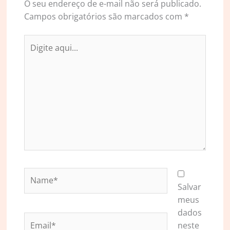
O seu endereço de e-mail não será publicado.
Campos obrigatórios são marcados com
*
Digite
aqui...
Name*
Salvar
meus
dados
Email*
neste