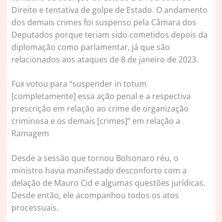
Direito e tentativa de golpe de Estado. O andamento
dos demais crimes foi suspenso pela Câmara dos
Deputados porque teriam sido cometidos depois da
diplomação como parlamentar, já que são
relacionados aos ataques de 8 de janeiro de 2023.
Fux votou para “suspender in totum
[completamente] essa ação penal e a respectiva
prescrição em relação ao crime de organização
criminosa e os demais [crimes]” em relação a
Ramagem
Desde a sessão que tornou Bolsonaro réu, o
ministro havia manifestado desconforto com a
delação de Mauro Cid e algumas questões jurídicas.
Desde então, ele acompanhou todos os atos
processuais.