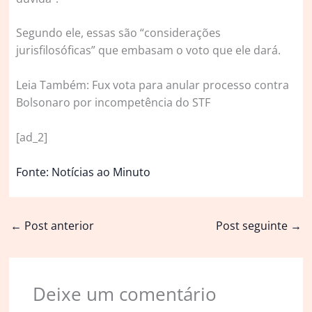
Segundo ele, essas são “considerações
jurisfilosóficas” que embasam o voto que ele dará.
Leia Também: Fux vota para anular processo contra
Bolsonaro por incompetência do STF
[ad_2]
Fonte: Notícias ao Minuto
←
Post anterior
Post seguinte
→
Deixe um comentário