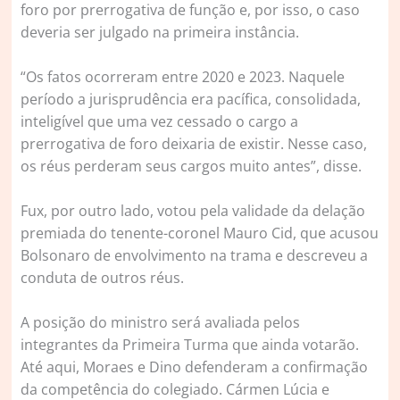
foro por prerrogativa de função e, por isso, o caso
deveria ser julgado na primeira instância.
“Os fatos ocorreram entre 2020 e 2023. Naquele
período a jurisprudência era pacífica, consolidada,
inteligível que uma vez cessado o cargo a
prerrogativa de foro deixaria de existir. Nesse caso,
os réus perderam seus cargos muito antes”, disse.
Fux, por outro lado, votou pela validade da delação
premiada do tenente-coronel Mauro Cid, que acusou
Bolsonaro de envolvimento na trama e descreveu a
conduta de outros réus.
A posição do ministro será avaliada pelos
integrantes da Primeira Turma que ainda votarão.
Até aqui, Moraes e Dino defenderam a confirmação
da competência do colegiado. Cármen Lúcia e