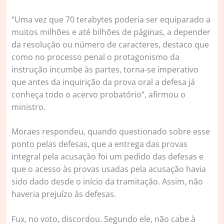
“Uma vez que 70 terabytes poderia ser equiparado a
muitos milhões e até bilhões de páginas, a depender
da resolução ou número de caracteres, destaco que
como no processo penal o protagonismo da
instrução incumbe às partes, torna-se imperativo
que antes da inquirição da prova oral a defesa já
conheça todo o acervo probatório”, afirmou o
ministro.
Moraes respondeu, quando questionado sobre esse
ponto pelas defesas, que a entrega das provas
integral pela acusação foi um pedido das defesas e
que o acesso às provas usadas pela acusação havia
sido dado desde o início da tramitação. Assim, não
haveria prejuízo às defesas.
Fux, no voto, discordou. Segundo ele, não cabe à