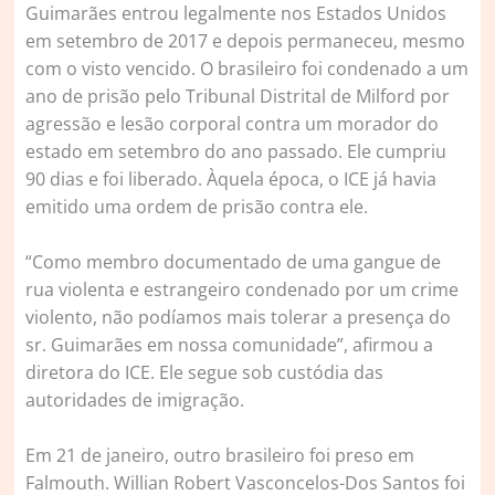
Guimarães entrou legalmente nos Estados Unidos
em setembro de 2017 e depois permaneceu, mesmo
com o visto vencido. O brasileiro foi condenado a um
ano de prisão pelo Tribunal Distrital de Milford por
agressão e lesão corporal contra um morador do
estado em setembro do ano passado. Ele cumpriu
90 dias e foi liberado. Àquela época, o ICE já havia
emitido uma ordem de prisão contra ele.
“Como membro documentado de uma gangue de
rua violenta e estrangeiro condenado por um crime
violento, não podíamos mais tolerar a presença do
sr. Guimarães em nossa comunidade”, afirmou a
diretora do ICE. Ele segue sob custódia das
autoridades de imigração.
Em 21 de janeiro, outro brasileiro foi preso em
Falmouth. Willian Robert Vasconcelos-Dos Santos foi