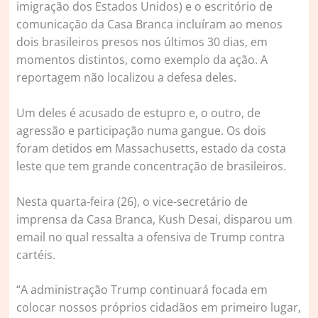
imigração dos Estados Unidos) e o escritório de
comunicação da Casa Branca incluíram ao menos
dois brasileiros presos nos últimos 30 dias, em
momentos distintos, como exemplo da ação. A
reportagem não localizou a defesa deles.
Um deles é acusado de estupro e, o outro, de
agressão e participação numa gangue. Os dois
foram detidos em Massachusetts, estado da costa
leste que tem grande concentração de brasileiros.
Nesta quarta-feira (26), o vice-secretário de
imprensa da Casa Branca, Kush Desai, disparou um
email no qual ressalta a ofensiva de Trump contra
cartéis.
“A administração Trump continuará focada em
colocar nossos próprios cidadãos em primeiro lugar,