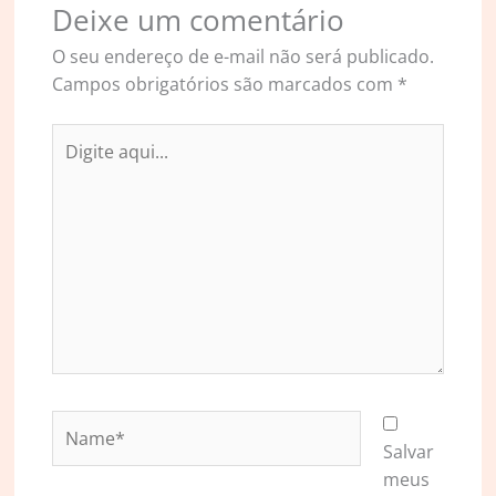
Deixe um comentário
O seu endereço de e-mail não será publicado.
Campos obrigatórios são marcados com
*
Digite
aqui...
Name*
Salvar
meus