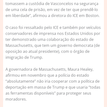
tomassem a custódia de Vasconcelos na segurança
de uma cela de prisão, em vez de ter que prendê-lo
em liberdade”, afirmou a diretora do ICE em Boston.
O caso foi ressaltado pelo ICE e também por veículos
conservadores de imprensa nos Estados Unidos por
ter demonstrado uma colaboração do estado de
Massachusetts, que tem um governo democrata (de
oposição ao atual presidente), com o órgão de
imigração de Trump.
A governadora de Massachusetts, Maura Healey,
afirmou em novembro que a polícia do estado
“absolutamente” não iria cooperar com a política de
deportação em massa de Trump e que usaria “todas
as ferramentas disponíveis” para proteger seus
moradores.