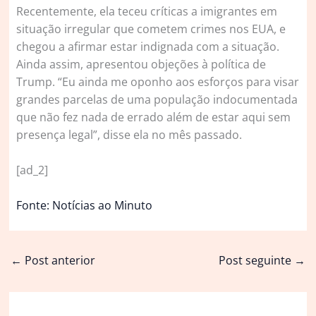
Recentemente, ela teceu críticas a imigrantes em
situação irregular que cometem crimes nos EUA, e
chegou a afirmar estar indignada com a situação.
Ainda assim, apresentou objeções à política de
Trump. “Eu ainda me oponho aos esforços para visar
grandes parcelas de uma população indocumentada
que não fez nada de errado além de estar aqui sem
presença legal”, disse ela no mês passado.
[ad_2]
Fonte: Notícias ao Minuto
←
Post anterior
Post seguinte
→