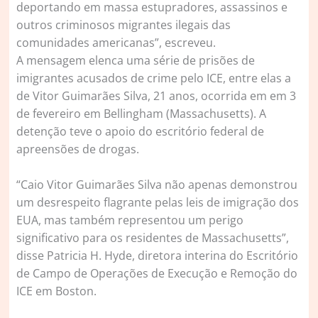
deportando em massa estupradores, assassinos e
outros criminosos migrantes ilegais das
comunidades americanas”, escreveu.
A mensagem elenca uma série de prisões de
imigrantes acusados de crime pelo ICE, entre elas a
de Vitor Guimarães Silva, 21 anos, ocorrida em em 3
de fevereiro em Bellingham (Massachusetts). A
detenção teve o apoio do escritório federal de
apreensões de drogas.
“Caio Vitor Guimarães Silva não apenas demonstrou
um desrespeito flagrante pelas leis de imigração dos
EUA, mas também representou um perigo
significativo para os residentes de Massachusetts”,
disse Patricia H. Hyde, diretora interina do Escritório
de Campo de Operações de Execução e Remoção do
ICE em Boston.