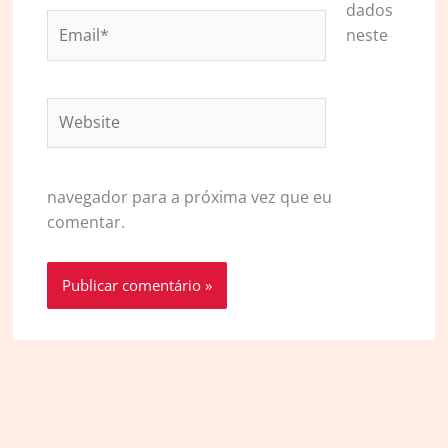
dados
Email*
neste
Website
navegador para a próxima vez que eu
comentar.