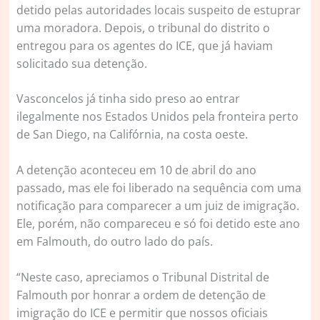
detido pelas autoridades locais suspeito de estuprar
uma moradora. Depois, o tribunal do distrito o
entregou para os agentes do ICE, que já haviam
solicitado sua detenção.
Vasconcelos já tinha sido preso ao entrar
ilegalmente nos Estados Unidos pela fronteira perto
de San Diego, na Califórnia, na costa oeste.
A detenção aconteceu em 10 de abril do ano
passado, mas ele foi liberado na sequência com uma
notificação para comparecer a um juiz de imigração.
Ele, porém, não compareceu e só foi detido este ano
em Falmouth, do outro lado do país.
“Neste caso, apreciamos o Tribunal Distrital de
Falmouth por honrar a ordem de detenção de
imigração do ICE e permitir que nossos oficiais