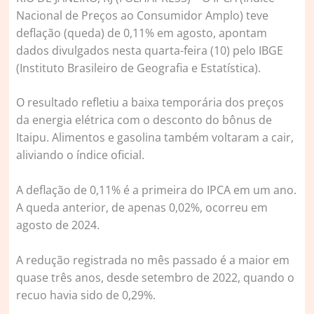
Nacional de Preços ao Consumidor Amplo) teve
deflação (queda) de 0,11% em agosto, apontam
dados divulgados nesta quarta-feira (10) pelo IBGE
(Instituto Brasileiro de Geografia e Estatística).
O resultado refletiu a baixa temporária dos preços
da energia elétrica com o desconto do bônus de
Itaipu. Alimentos e gasolina também voltaram a cair,
aliviando o índice oficial.
A deflação de 0,11% é a primeira do IPCA em um ano.
A queda anterior, de apenas 0,02%, ocorreu em
agosto de 2024.
A redução registrada no mês passado é a maior em
quase três anos, desde setembro de 2022, quando o
recuo havia sido de 0,29%.