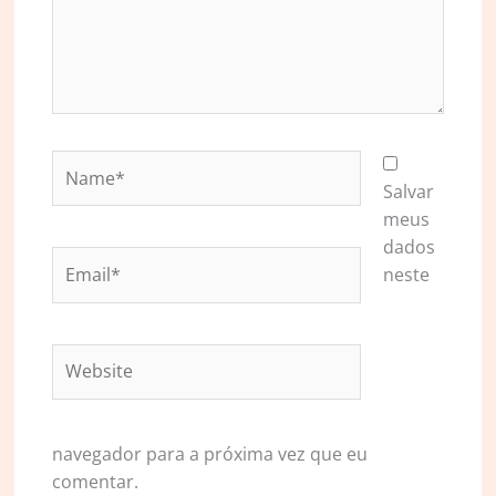
Name*
Salvar
meus
dados
Email*
neste
Website
navegador para a próxima vez que eu
comentar.