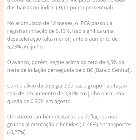
das baixas no índice (-0,17 ponto percentual).
No acumulado de 12 meses, o IPCA passou a
registrar inflação de 5,13%. Isso significa uma
desaceleração (alta menor) ante o aumento de
5,23% até julho.
O avanço, porém, segue acima do teto de 4,5% da
meta de inflação perseguida pelo BC (Banco Central).
Com o alívio da energia elétrica, o grupo habitação
saiu de um aumento de 0,91% em julho para uma
queda de 0,90% em agosto.
O instituto também destacou as deflações nos
grupos alimentação e bebidas (-0,46%) e transportes
(-0,27%).