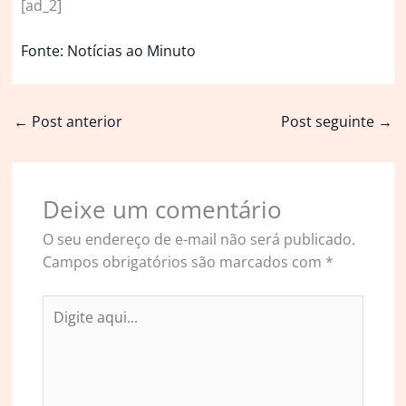
[ad_2]
Fonte: Notícias ao Minuto
←
Post anterior
Post seguinte
→
Deixe um comentário
O seu endereço de e-mail não será publicado.
Campos obrigatórios são marcados com
*
Digite
aqui...