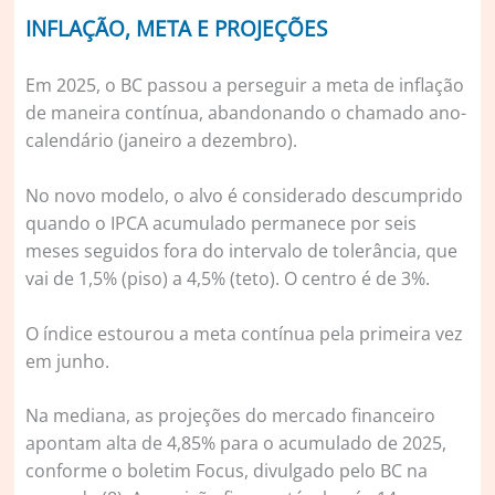
INFLAÇÃO, META E PROJEÇÕES
Em 2025, o BC passou a perseguir a meta de inflação
de maneira contínua, abandonando o chamado ano-
calendário (janeiro a dezembro).
No novo modelo, o alvo é considerado descumprido
quando o IPCA acumulado permanece por seis
meses seguidos fora do intervalo de tolerância, que
vai de 1,5% (piso) a 4,5% (teto). O centro é de 3%.
O índice estourou a meta contínua pela primeira vez
em junho.
Na mediana, as projeções do mercado financeiro
apontam alta de 4,85% para o acumulado de 2025,
conforme o boletim Focus, divulgado pelo BC na