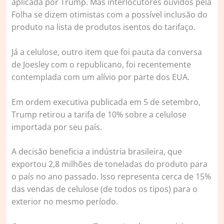
aplicada por Trump. Mas interlocutores ouvidos pela
Folha se dizem otimistas com a possível inclusão do
produto na lista de produtos isentos do tarifaço.
Já a celulose, outro item que foi pauta da conversa
de Joesley com o republicano, foi recentemente
contemplada com um alívio por parte dos EUA.
Em ordem executiva publicada em 5 de setembro,
Trump retirou a tarifa de 10% sobre a celulose
importada por seu país.
A decisão beneficia a indústria brasileira, que
exportou 2,8 milhões de toneladas do produto para
o país no ano passado. Isso representa cerca de 15%
das vendas de celulose (de todos os tipos) para o
exterior no mesmo período.