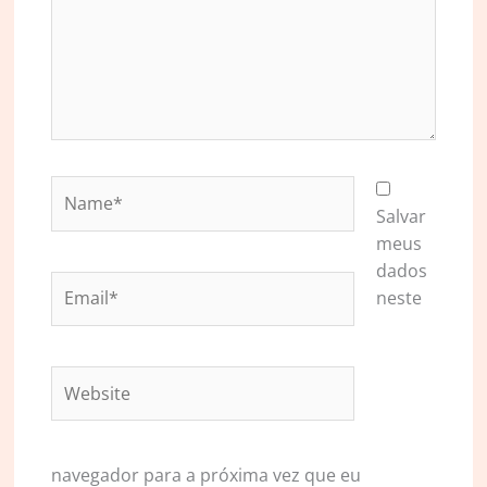
Name*
Salvar
meus
dados
Email*
neste
Website
navegador para a próxima vez que eu