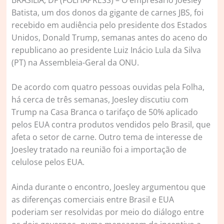
Batista, um dos donos da gigante de carnes JBS, foi
recebido em audiência pelo presidente dos Estados
Unidos, Donald Trump, semanas antes do aceno do
republicano ao presidente Luiz Inácio Lula da Silva
(PT) na Assembleia-Geral da ONU.
De acordo com quatro pessoas ouvidas pela Folha,
há cerca de três semanas, Joesley discutiu com
Trump na Casa Branca o tarifaço de 50% aplicado
pelos EUA contra produtos vendidos pelo Brasil, que
afeta o setor de carne. Outro tema de interesse de
Joesley tratado na reunião foi a importação de
celulose pelos EUA.
Ainda durante o encontro, Joesley argumentou que
as diferenças comerciais entre Brasil e EUA
poderiam ser resolvidas por meio do diálogo entre