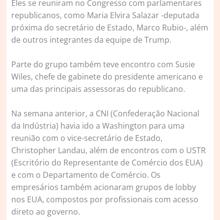
Eles se reuniram no Congresso com parlamentares
republicanos, como Maria Elvira Salazar -deputada
próxima do secretário de Estado, Marco Rubio-, além
de outros integrantes da equipe de Trump.
Parte do grupo também teve encontro com Susie
Wiles, chefe de gabinete do presidente americano e
uma das principais assessoras do republicano.
Na semana anterior, a CNI (Confederação Nacional
da Indústria) havia ido a Washington para uma
reunião com o vice-secretário de Estado,
Christopher Landau, além de encontros com o USTR
(Escritório do Representante de Comércio dos EUA)
e com o Departamento de Comércio. Os
empresários também acionaram grupos de lobby
nos EUA, compostos por profissionais com acesso
direto ao governo.