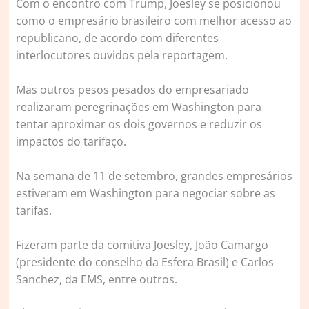
Com o encontro com Trump, Joesley se posicionou
como o empresário brasileiro com melhor acesso ao
republicano, de acordo com diferentes
interlocutores ouvidos pela reportagem.
Mas outros pesos pesados do empresariado
realizaram peregrinações em Washington para
tentar aproximar os dois governos e reduzir os
impactos do tarifaço.
Na semana de 11 de setembro, grandes empresários
estiveram em Washington para negociar sobre as
tarifas.
Fizeram parte da comitiva Joesley, João Camargo
(presidente do conselho da Esfera Brasil) e Carlos
Sanchez, da EMS, entre outros.