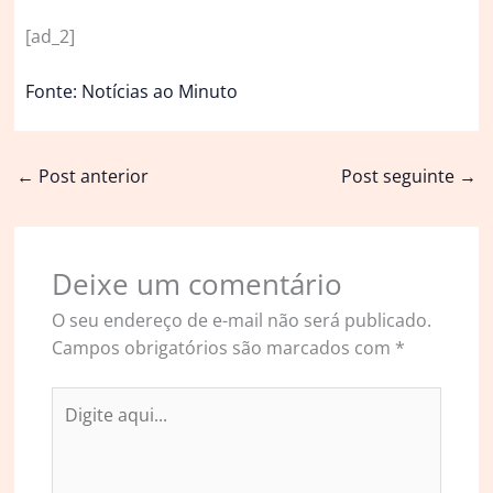
[ad_2]
Fonte: Notícias ao Minuto
←
Post anterior
Post seguinte
→
Deixe um comentário
O seu endereço de e-mail não será publicado.
Campos obrigatórios são marcados com
*
Digite
aqui...