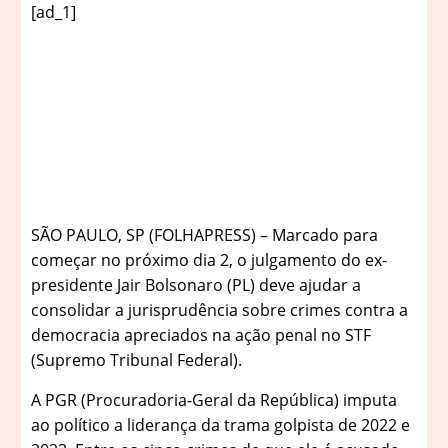
[ad_1]
S
ÃO PAULO, SP (FOLHAPRESS) – Marcado para
começar no próximo dia 2, o julgamento do ex-
presidente Jair Bolsonaro (PL) deve ajudar a
consolidar a jurisprudência sobre crimes contra a
democracia apreciados na ação penal no STF
(Supremo Tribunal Federal).
A PGR (Procuradoria-Geral da República) imputa
ao político a liderança da trama golpista de 2022 e