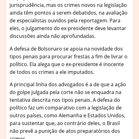
jurisprudência, mas os crimes novos na legislação
ainda têm pontos a serem debatidos, na avaliação
de especialistas ouvidos pela reportagem. Para
eles, o julgamento do ex-presidente deve levantar
discussões ainda não aprofundadas.
A defesa de Bolsonaro se apoia na novidade dos
tipos penais para procurar frestas a fim de livrar o
político. Ela alega que o ex-presidente é inocente
de todos os crimes a ele imputados.
A principal linha dos advogados é a de que a ação
do golpe julgada pela corte não se enquadra na
tentativa descrita nos tipos penais. A defesa do
político faz um comparativo com a legislação de
outros países, como Alemanha e Estados Unidos,
para sustentar que, ao contrário deles, o Brasil
não prevê a punição de atos preparatórios dos
crimes.