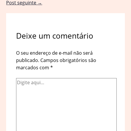
Post seguinte
→
Deixe um comentário
O seu endereço de e-mail não será
publicado.
Campos obrigatórios são
marcados com
*
Digite
aqui...