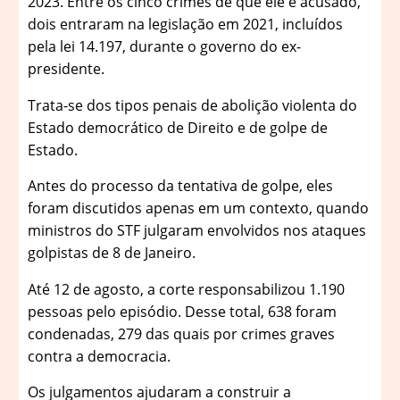
2023. Entre os cinco crimes de que ele é acusado,
dois entraram na legislação em 2021, incluídos
pela lei 14.197, durante o governo do ex-
presidente.
Trata-se dos tipos penais de abolição violenta do
Estado democrático de Direito e de golpe de
Estado.
Antes do processo da tentativa de golpe, eles
foram discutidos apenas em um contexto, quando
ministros do STF julgaram envolvidos nos ataques
golpistas de 8 de Janeiro.
Até 12 de agosto, a corte responsabilizou 1.190
pessoas pelo episódio. Desse total, 638 foram
condenadas, 279 das quais por crimes graves
contra a democracia.
Os julgamentos ajudaram a construir a