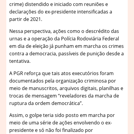
crime) distendido e iniciado com reuniões e
declarações do ex-presidente intensificadas a
partir de 2021.
Nessa perspectiva, ações como o descrédito das
urnas e a operação da Polícia Rodoviária Federal
em dia de eleição já punham em marcha os crimes
contra a democracia, passíveis de punição desde a
tentativa.
A PGR reforça que tais atos executórios foram
documentados pela organização criminosa por
meio de manuscritos, arquivos digitais, planilhas e
trocas de mensagem “reveladores da marcha de
ruptura da ordem democrática”.
Assim, o golpe teria sido posto em marcha por
meio de uma série de ações envolvendo o ex-
presidente e só não foi finalizado por