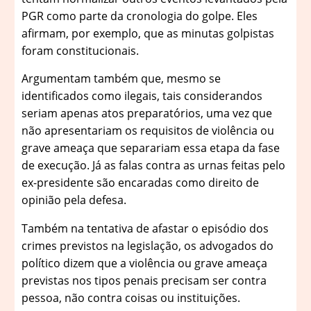
PGR como parte da cronologia do golpe. Eles
afirmam, por exemplo, que as minutas golpistas
foram constitucionais.
Argumentam também que, mesmo se
identificados como ilegais, tais considerandos
seriam apenas atos preparatórios, uma vez que
não apresentariam os requisitos de violência ou
grave ameaça que separariam essa etapa da fase
de execução. Já as falas contra as urnas feitas pelo
ex-presidente são encaradas como direito de
opinião pela defesa.
Também na tentativa de afastar o episódio dos
crimes previstos na legislação, os advogados do
político dizem que a violência ou grave ameaça
previstas nos tipos penais precisam ser contra
pessoa, não contra coisas ou instituições.