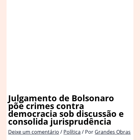
Julgamento de Bolsonaro
põe crimes contra
democracia sob discussão e
consolida jurisprudência
Deixe um comentário
/
Política
/ Por
Grandes Obras