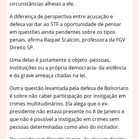
circunstâncias alheias a ele.
A diferença de perspectiva entre acusação e
defesa vai dar ao STF a oportunidade de pensar
em questões ainda pendentes sobre os tipos
penais, afirma Raquel Scalcon, professora da FGV
Direito SP.
Uma delas é justamente o objeto -pessoas,
instituições ou a própria democracia- da violência
e da grave ameaça citadas na lei.
Outra questão levantada pela defesa de Bolsonaro
é sobre não caber participação por instigação em
crimes multitudinários. Ela alega que o ex-
presidente não estava presente no 8 de Janeiro e
que não é possível a instigação em crimes sem
pessoas determinadas como alvo do incitador.