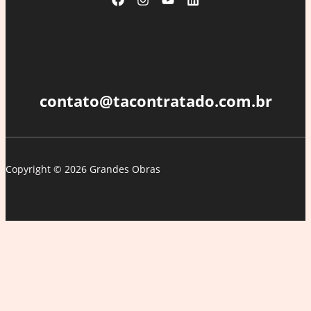
contato@tacontratado.com.br
Copyright © 2026 Grandes Obras