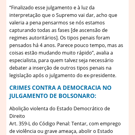
“Finalizado esse julgamento e à luz da
interpretação que o Supremo vai dar, acho que
valeria a pena pensarmos se nós estamos
capturando todas as fases [de ascensão de
regimes autoritários]. Os tipos penais foram
pensados há 4 anos. Parece pouco tempo, mas as
coisas estão mudando muito rápido”, avalia a
especialista, para quem talvez seja necessário
debater a inserção de outros tipos penais na
legislação após o julgamento do ex-presidente.
CRIMES CONTRA A DEMOCRACIA NO
JULGAMENTO DE BOLSONARO:
Abolição violenta do Estado Democrático de
Direito
Art. 359-L do Código Penal: Tentar, com emprego
de violência ou grave ameaça, abolir o Estado