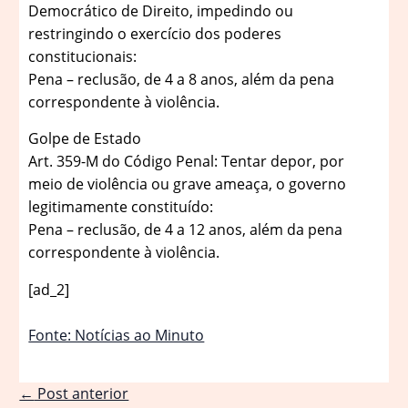
Democrático de Direito, impedindo ou
restringindo o exercício dos poderes
constitucionais:
Pena – reclusão, de 4 a 8 anos, além da pena
correspondente à violência.
Golpe de Estado
Art. 359-M do Código Penal: Tentar depor, por
meio de violência ou grave ameaça, o governo
legitimamente constituído:
Pena – reclusão, de 4 a 12 anos, além da pena
correspondente à violência.
[ad_2]
Fonte: Notícias ao Minuto
←
Post anterior