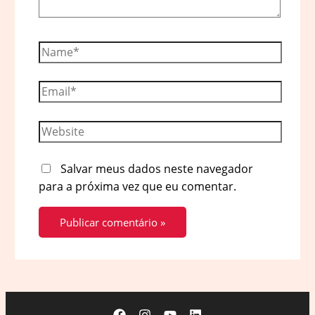
Name*
Email*
Website
Salvar meus dados neste navegador
para a próxima vez que eu comentar.