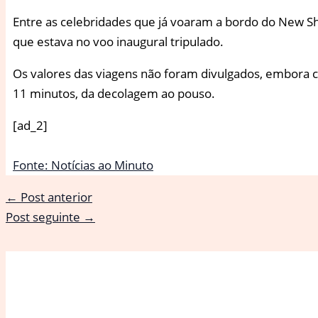
Entre as celebridades que já voaram a bordo do New Shep
que estava no voo inaugural tripulado.
Os valores das viagens não foram divulgados, embora 
11 minutos, da decolagem ao pouso.
[ad_2]
Fonte: Notícias ao Minuto
←
Post anterior
Post seguinte
→