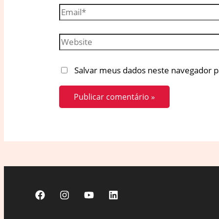
Email*
Website
Salvar meus dados neste navegador p