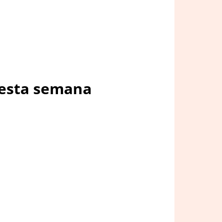
nesta semana