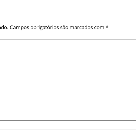
ado.
Campos obrigatórios são marcados com
*