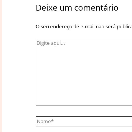
Deixe um comentário
O seu endereço de e-mail não será public
Digite
aqui...
Name*