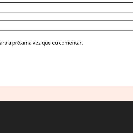
ara a próxima vez que eu comentar.