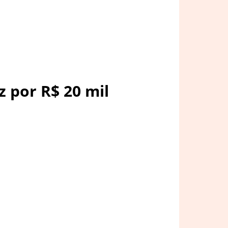
 por R$ 20 mil