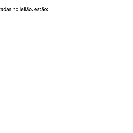
das no leilão, estão: