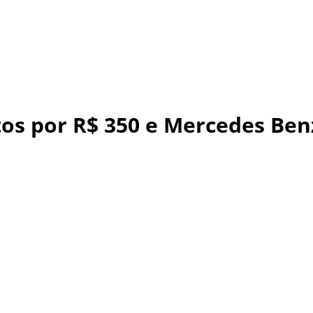
os por R$ 350 e Mercedes Benz