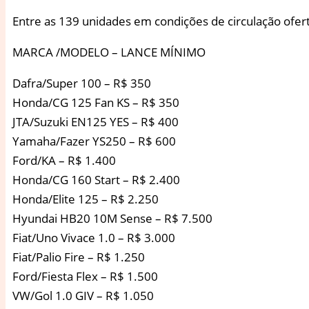
Entre as 139 unidades em condições de circulação oferta
MARCA /MODELO – LANCE MÍNIMO
Dafra/Super 100 – R$ 350
Honda/CG 125 Fan KS – R$ 350
JTA/Suzuki EN125 YES – R$ 400
Yamaha/Fazer YS250 – R$ 600
Ford/KA – R$ 1.400
Honda/CG 160 Start – R$ 2.400
Honda/Elite 125 – R$ 2.250
Hyundai HB20 10M Sense – R$ 7.500
Fiat/Uno Vivace 1.0 – R$ 3.000
Fiat/Palio Fire – R$ 1.250
Ford/Fiesta Flex – R$ 1.500
VW/Gol 1.0 GIV – R$ 1.050