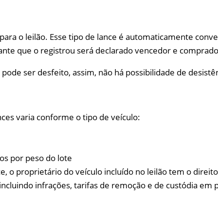
para o leilão. Esse tipo de lance é automaticamente conver
pante que o registrou será declarado vencedor e comprado
pode ser desfeito, assim, não há possibilidade de desistên
ces varia conforme o tipo de veículo:
os por peso do lote
o proprietário do veículo incluído no leilão tem o direito
ncluindo infrações, tarifas de remoção e de custódia em p