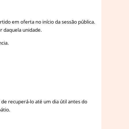
tido em oferta no início da sessão pública.
r daquela unidade.
cia.
 de recuperá-lo até um dia útil antes do
átio.