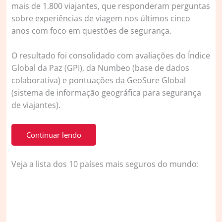
mais de 1.800 viajantes, que responderam perguntas
sobre experiências de viagem nos últimos cinco
anos com foco em questões de segurança.
O resultado foi consolidado com avaliações do Índice
Global da Paz (GPI), da Numbeo (base de dados
colaborativa) e pontuações da GeoSure Global
(sistema de informação geográfica para segurança
de viajantes).
Continuar lendo
Veja a lista dos 10 países mais seguros do mundo: