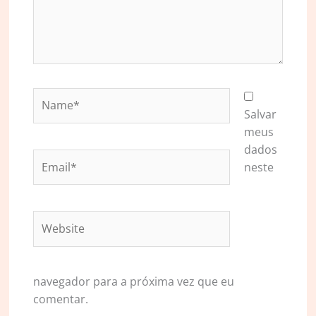
Name*
Salvar
meus
dados
Email*
neste
Website
navegador para a próxima vez que eu
comentar.