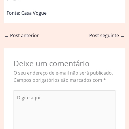
Fonte: Casa Vogue
←
Post anterior
Post seguinte
→
Deixe um comentário
O seu endereço de e-mail não será publicado.
Campos obrigatórios são marcados com
*
Digite
aqui...