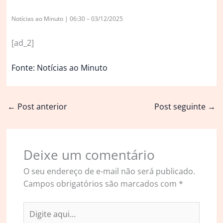
Notícias ao Minuto | 06:30 – 03/12/2025
[ad_2]
Fonte: Notícias ao Minuto
←
Post anterior
Post seguinte
→
Deixe um comentário
O seu endereço de e-mail não será publicado.
Campos obrigatórios são marcados com
*
Digite
aqui...