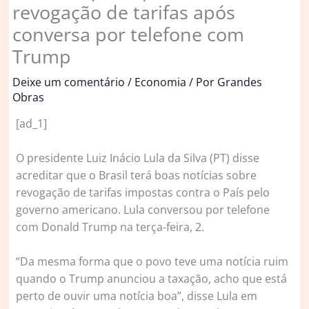
revogação de tarifas após
conversa por telefone com
Trump
Deixe um comentário
/
Economia
/ Por
Grandes
Obras
[ad_1]
O
presidente Luiz Inácio Lula da Silva (PT) disse
acreditar que o Brasil terá boas notícias sobre
revogação de tarifas impostas contra o País pelo
governo americano. Lula conversou por telefone
com Donald Trump na terça-feira, 2.
“Da mesma forma que o povo teve uma notícia ruim
quando o Trump anunciou a taxação, acho que está
perto de ouvir uma notícia boa”, disse Lula em