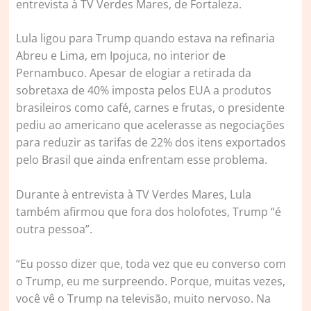
entrevista à TV Verdes Mares, de Fortaleza.
Lula ligou para Trump quando estava na refinaria
Abreu e Lima, em Ipojuca, no interior de
Pernambuco. Apesar de elogiar a retirada da
sobretaxa de 40% imposta pelos EUA a produtos
brasileiros como café, carnes e frutas, o presidente
pediu ao americano que acelerasse as negociações
para reduzir as tarifas de 22% dos itens exportados
pelo Brasil que ainda enfrentam esse problema.
Durante à entrevista à TV Verdes Mares, Lula
também afirmou que fora dos holofotes, Trump “é
outra pessoa”.
“Eu posso dizer que, toda vez que eu converso com
o Trump, eu me surpreendo. Porque, muitas vezes,
você vê o Trump na televisão, muito nervoso. Na