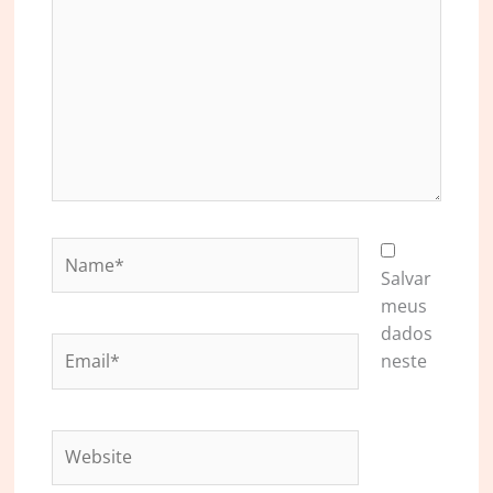
Name*
Salvar
meus
dados
Email*
neste
Website