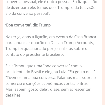
conversa pessoal, ele é outra pessoa. Eu fiz questão
de dizer para ele, temos dois Trump: o da televisão,
e o da conversa pessoal”.
‘Boa conversa’, diz Trump
Na terça, após a ligação, em evento da Casa Branca
para anunciar doação da Dell ao Trump Accounts,
Trump foi questionado por jornalistas sobre o
contato do presidente brasileiro.
Ele afirmou que uma “boa conversa” com o
presidente do Brasil e elogiou Lula. “Eu gosto dele”.
“Tivemos uma boa conversa. Falamos mais sobre o
comércio e sanções econômicas contra o Brasil.
Mas, sabem, gosto dele”, disse, sem acrescentar
detalhes.