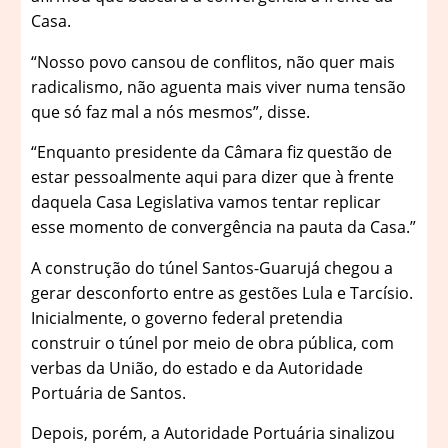
Casa.
“Nosso povo cansou de conflitos, não quer mais
radicalismo, não aguenta mais viver numa tensão
que só faz mal a nós mesmos”, disse.
“Enquanto presidente da Câmara fiz questão de
estar pessoalmente aqui para dizer que à frente
daquela Casa Legislativa vamos tentar replicar
esse momento de convergência na pauta da Casa.”
A construção do túnel Santos-Guarujá chegou a
gerar desconforto entre as gestões Lula e Tarcísio.
Inicialmente, o governo federal pretendia
construir o túnel por meio de obra pública, com
verbas da União, do estado e da Autoridade
Portuária de Santos.
Depois, porém, a Autoridade Portuária sinalizou