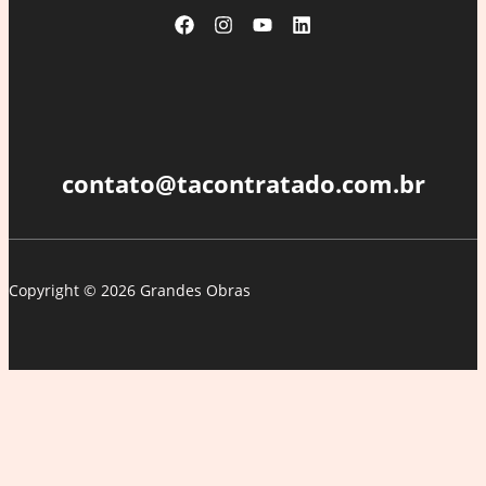
contato@tacontratado.com.br
Copyright © 2026 Grandes Obras