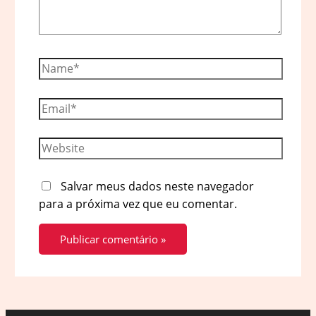
Name*
Email*
Website
Salvar meus dados neste navegador
para a próxima vez que eu comentar.