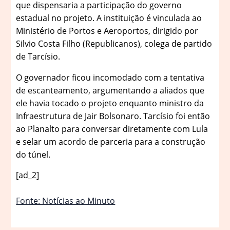
que dispensaria a participação do governo
estadual no projeto. A instituição é vinculada ao
Ministério de Portos e Aeroportos, dirigido por
Silvio Costa Filho (Republicanos), colega de partido
de Tarcísio.
O governador ficou incomodado com a tentativa
de escanteamento, argumentando a aliados que
ele havia tocado o projeto enquanto ministro da
Infraestrutura de Jair Bolsonaro. Tarcísio foi então
ao Planalto para conversar diretamente com Lula
e selar um acordo de parceria para a construção
do túnel.
[ad_2]
Fonte: Notícias ao Minuto