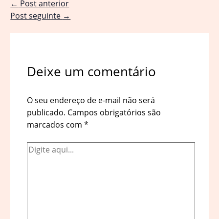
←
Post anterior
Post seguinte
→
Deixe um comentário
O seu endereço de e-mail não será
publicado.
Campos obrigatórios são
marcados com
*
Digite
aqui...