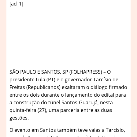
[ad_1]
S
ÃO PAULO E SANTOS, SP (FOLHAPRESS) – O
presidente Lula (PT) e o governador Tarcísio de
Freitas (Republicanos) exaltaram o diálogo firmado
entre os dois durante o lançamento do edital para
a construção do túnel Santos-Guarujá, nesta
quinta-feira (27), uma parceria entre as duas
gestões.
O evento em Santos também teve vaias a Tarcísio,