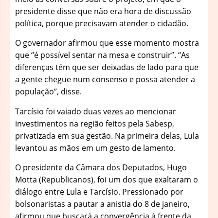
presidente disse que não era hora de discussão
política, porque precisavam atender o cidadão.
O governador afirmou que esse momento mostra
que “é possível sentar na mesa e construir”. “As
diferenças têm que ser deixadas de lado para que
a gente chegue num consenso e possa atender a
população”, disse.
Tarcísio foi vaiado duas vezes ao mencionar
investimentos na região feitos pela Sabesp,
privatizada em sua gestão. Na primeira delas, Lula
levantou as mãos em um gesto de lamento.
O presidente da Câmara dos Deputados, Hugo
Motta (Republicanos), foi um dos que exaltaram o
diálogo entre Lula e Tarcísio. Pressionado por
bolsonaristas a pautar a anistia do 8 de janeiro,
afirmou que buscará a convergência à frente da