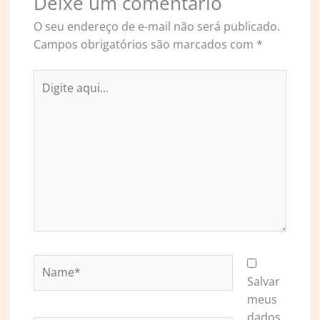
Deixe um comentário
O seu endereço de e-mail não será publicado.
Campos obrigatórios são marcados com
*
Digite
aqui...
Name*
Salvar
meus
dados