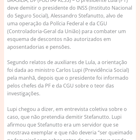
deve demitir o presidente do INSS (Instituto Nacional
do Seguro Social), Alessandro Stefanutto, alvo de
uma operação da Polícia Federal e da CGU
(Controladoria-Geral da União) para combater um
esquema de descontos não autorizados em
aposentadorias e pensões.
Segundo relatos de auxiliares de Lula, a orientação
foi dada ao ministro Carlos Lupi (Previdência Social)
pela manhã, depois que o presidente foi informado
pelos chefes da PF e da CGU sobre o teor das
investigações.
Lupi chegou a dizer, em entrevista coletiva sobre o
caso, que não pretendia demitir Stefanutto. Lupi
afirmou que Stefanutto era um servidor que se
mostrava exemplar e que não deveria “ser queimado