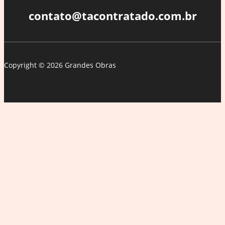
contato@tacontratado.com.br
Copyright © 2026 Grandes Obras