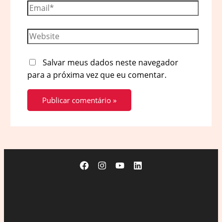
Email*
Website
Salvar meus dados neste navegador
para a próxima vez que eu comentar.