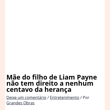
Mãe do filho de Liam Payne
não tem direito a nenhum
centavo da herança
Deixe um comentário
/
Entretenimento
/ Por
Grandes Obras