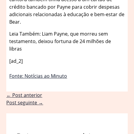
crédito bancado por Payne para cobrir despesas
adicionais relacionadas à educação e bem-estar de
Bear.
Leia Também: Liam Payne, que morreu sem
testamento, deixou fortuna de 24 milhões de
libras
[ad_2]
Fonte: Notícias ao Minuto
←
Post anterior
Post seguinte
→