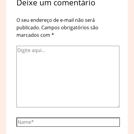
Deixe um comentário
O seu endereço de e-mail não será
publicado.
Campos obrigatórios são
marcados com
*
Digite
aqui...
Name*