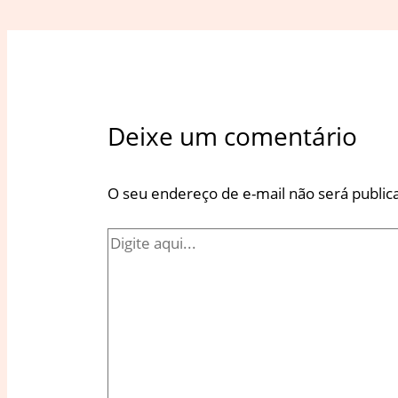
Deixe um comentário
O seu endereço de e-mail não será public
Digite
aqui...