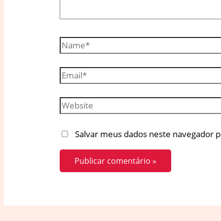
Name*
Email*
Website
Salvar meus dados neste navegador p