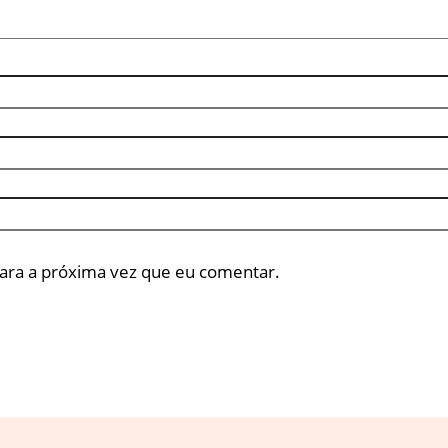
ara a próxima vez que eu comentar.