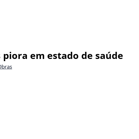
 piora em estado de saúde
Obras