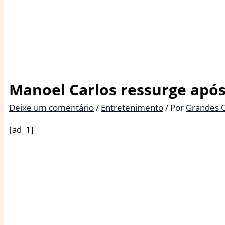
Manoel Carlos ressurge após
Deixe um comentário
/
Entretenimento
/ Por
Grandes 
[ad_1]