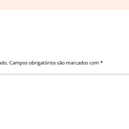
ado.
Campos obrigatórios são marcados com
*