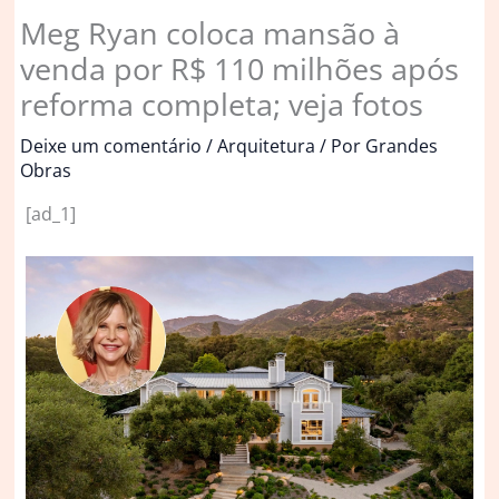
Meg Ryan coloca mansão à
venda por R$ 110 milhões após
reforma completa; veja fotos
Deixe um comentário
/
Arquitetura
/ Por
Grandes
Obras
[ad_1]