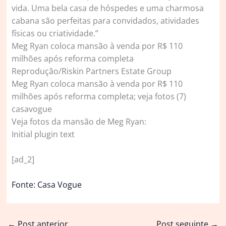
vida. Uma bela casa de hóspedes e uma charmosa
cabana são perfeitas para convidados, atividades
físicas ou criatividade.”
Meg Ryan coloca mansão à venda por R$ 110
milhões após reforma completa
Reprodução/Riskin Partners Estate Group
Meg Ryan coloca mansão à venda por R$ 110
milhões após reforma completa; veja fotos (7)
casavogue
Veja fotos da mansão de Meg Ryan:
Initial plugin text
[ad_2]
Fonte: Casa Vogue
←
Post anterior
Post seguinte
→