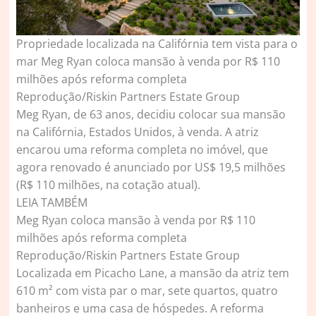
Propriedade localizada na Califórnia tem vista para o
mar Meg Ryan coloca mansão à venda por R$ 110
milhões após reforma completa
Reprodução/Riskin Partners Estate Group
Meg Ryan, de 63 anos, decidiu colocar sua mansão
na Califórnia, Estados Unidos, à venda. A atriz
encarou uma reforma completa no imóvel, que
agora renovado é anunciado por US$ 19,5 milhões
(R$ 110 milhões, na cotação atual).
LEIA TAMBÉM
Meg Ryan coloca mansão à venda por R$ 110
milhões após reforma completa
Reprodução/Riskin Partners Estate Group
Localizada em Picacho Lane, a mansão da atriz tem
610 m² com vista par o mar, sete quartos, quatro
banheiros e uma casa de hóspedes. A reforma