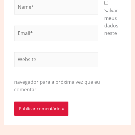
Name*
Salvar
meus
dados
Email*
neste
Website
navegador para a próxima vez que eu
comentar.