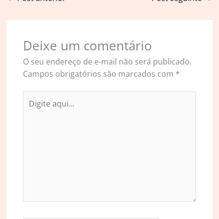
Deixe um comentário
O seu endereço de e-mail não será publicado.
Campos obrigatórios são marcados com
*
Digite
aqui...