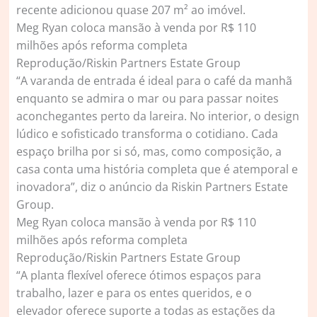
recente adicionou quase 207 m² ao imóvel.
Meg Ryan coloca mansão à venda por R$ 110
milhões após reforma completa
Reprodução/Riskin Partners Estate Group
“A varanda de entrada é ideal para o café da manhã
enquanto se admira o mar ou para passar noites
aconchegantes perto da lareira. No interior, o design
lúdico e sofisticado transforma o cotidiano. Cada
espaço brilha por si só, mas, como composição, a
casa conta uma história completa que é atemporal e
inovadora”, diz o anúncio da Riskin Partners Estate
Group.
Meg Ryan coloca mansão à venda por R$ 110
milhões após reforma completa
Reprodução/Riskin Partners Estate Group
“A planta flexível oferece ótimos espaços para
trabalho, lazer e para os entes queridos, e o
elevador oferece suporte a todas as estações da