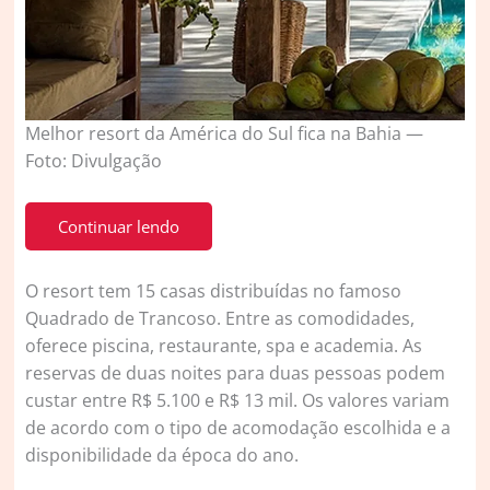
Melhor resort da América do Sul fica na Bahia —
Foto: Divulgação
Continuar lendo
O resort tem 15 casas distribuídas no famoso
Quadrado de Trancoso. Entre as comodidades,
oferece piscina, restaurante, spa e academia. As
reservas de duas noites para duas pessoas podem
custar entre R$ 5.100 e R$ 13 mil. Os valores variam
de acordo com o tipo de acomodação escolhida e a
disponibilidade da época do ano.