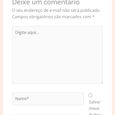
Deixe um comentário
O seu endereço de e-mail não será publicado.
Campos obrigatórios são marcados com
*
Digite
aqui...
Name*
Salvar
meus
dados