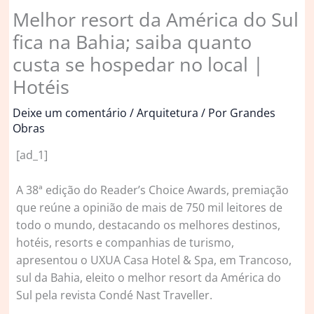
Melhor resort da América do Sul
fica na Bahia; saiba quanto
custa se hospedar no local |
Hotéis
Deixe um comentário
/
Arquitetura
/ Por
Grandes
Obras
[ad_1]
A 38ª edição do Reader’s Choice Awards, premiação
que reúne a opinião de mais de 750 mil leitores de
todo o mundo, destacando os melhores destinos,
hotéis, resorts e companhias de turismo,
apresentou o UXUA Casa Hotel & Spa, em Trancoso,
sul da Bahia, eleito o melhor resort da América do
Sul pela revista Condé Nast Traveller.