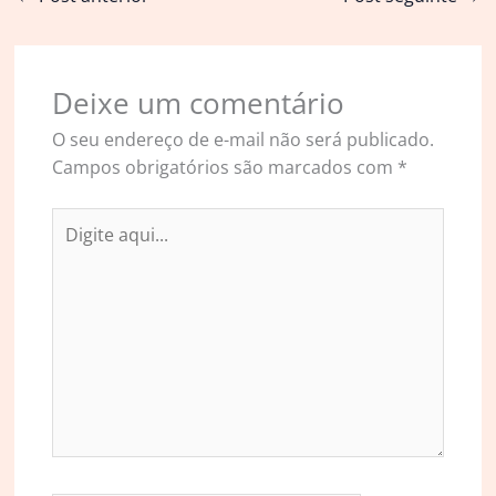
Deixe um comentário
O seu endereço de e-mail não será publicado.
Campos obrigatórios são marcados com
*
Digite
aqui...