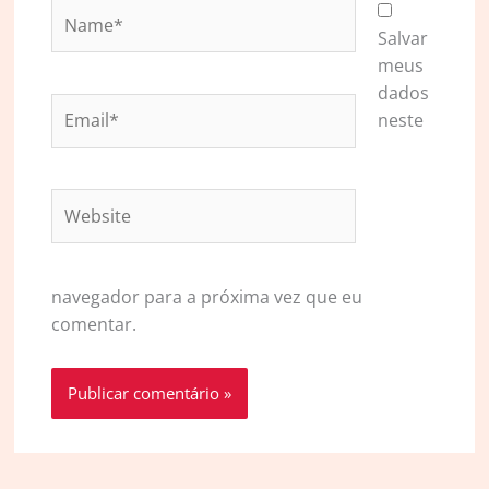
Name*
Salvar
meus
dados
Email*
neste
Website
navegador para a próxima vez que eu
comentar.