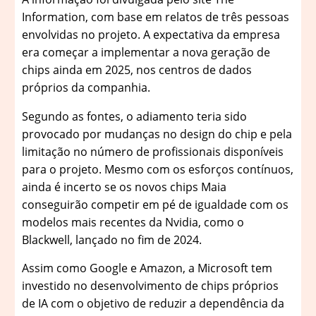
Information, com base em relatos de três pessoas
envolvidas no projeto. A expectativa da empresa
era começar a implementar a nova geração de
chips ainda em 2025, nos centros de dados
próprios da companhia.
Segundo as fontes, o adiamento teria sido
provocado por mudanças no design do chip e pela
limitação no número de profissionais disponíveis
para o projeto. Mesmo com os esforços contínuos,
ainda é incerto se os novos chips Maia
conseguirão competir em pé de igualdade com os
modelos mais recentes da Nvidia, como o
Blackwell, lançado no fim de 2024.
Assim como Google e Amazon, a Microsoft tem
investido no desenvolvimento de chips próprios
de IA com o objetivo de reduzir a dependência da