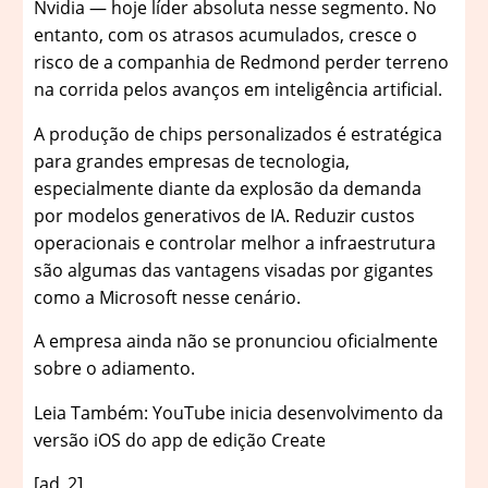
Nvidia — hoje líder absoluta nesse segmento. No
entanto, com os atrasos acumulados, cresce o
risco de a companhia de Redmond perder terreno
na corrida pelos avanços em inteligência artificial.
A produção de chips personalizados é estratégica
para grandes empresas de tecnologia,
especialmente diante da explosão da demanda
por modelos generativos de IA. Reduzir custos
operacionais e controlar melhor a infraestrutura
são algumas das vantagens visadas por gigantes
como a Microsoft nesse cenário.
A empresa ainda não se pronunciou oficialmente
sobre o adiamento.
Leia Também: YouTube inicia desenvolvimento da
versão iOS do app de edição Create
[ad_2]