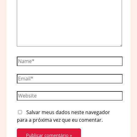
Name*
Email*
Website
Salvar meus dados neste navegador
para a próxima vez que eu comentar.