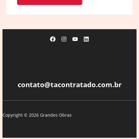
contato@tacontratado.com.br
Copyright © 2026 Grandes Obras