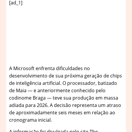
[ad_1]
A
Microsoft enfrenta dificuldades no
desenvolvimento de sua próxima geração de chips
de inteligência artificial. O processador, batizado
de Maia — e anteriormente conhecido pelo
codinome Braga — teve sua produção em massa
adiada para 2026. A decisão representa um atraso
de aproximadamente seis meses em relação ao
cronograma inicial.
A informação foi divulgada pelo site The