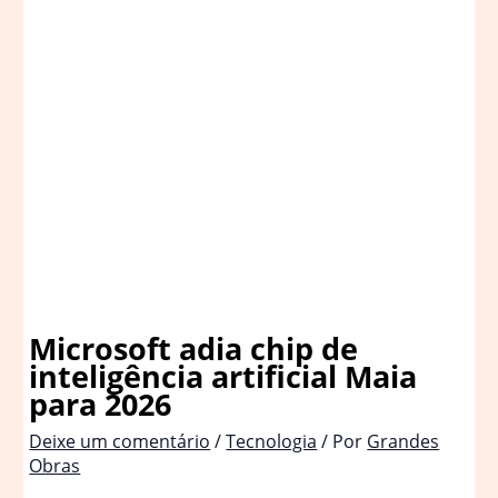
Microsoft adia chip de
inteligência artificial Maia
para 2026
Deixe um comentário
/
Tecnologia
/ Por
Grandes
Obras