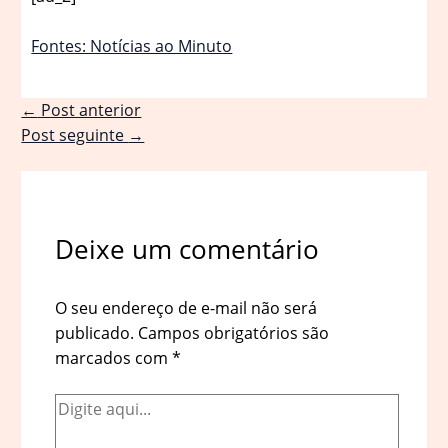
Fontes: Notícias ao Minuto
←
Post anterior
Post seguinte
→
Deixe um comentário
O seu endereço de e-mail não será
publicado.
Campos obrigatórios são
marcados com
*
Digite
aqui...