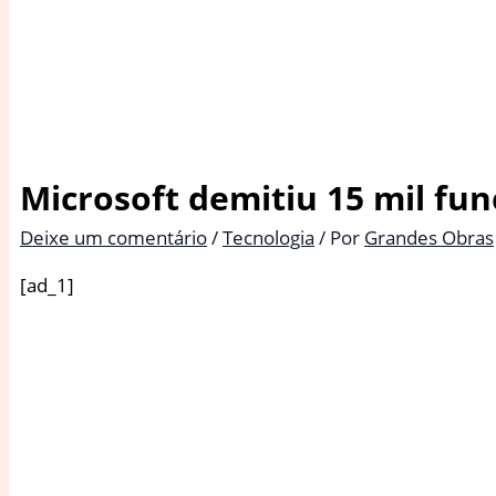
Microsoft demitiu 15 mil fun
Deixe um comentário
/
Tecnologia
/ Por
Grandes Obras
[ad_1]