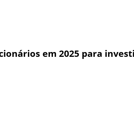
cionários em 2025 para invest