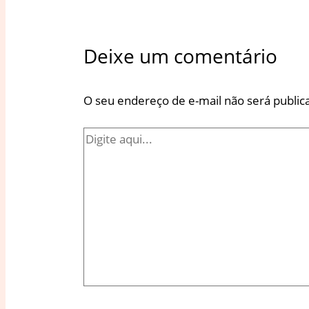
Deixe um comentário
O seu endereço de e-mail não será public
Digite
aqui...