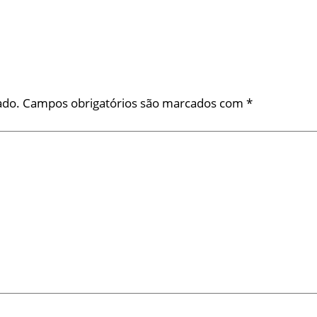
ado.
Campos obrigatórios são marcados com
*