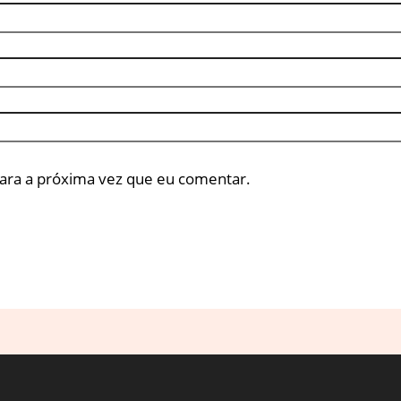
ara a próxima vez que eu comentar.