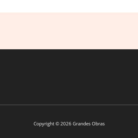
Copyright © 2026 Grandes Obras