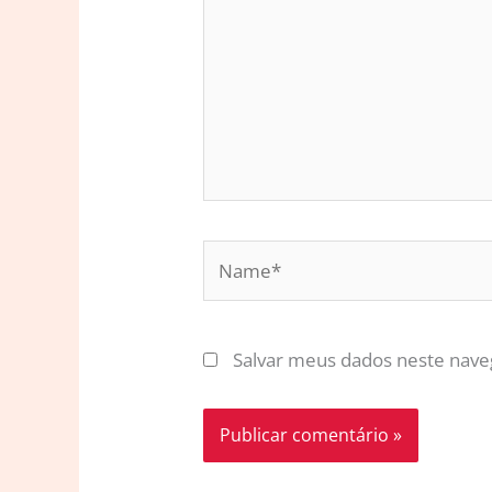
Name*
Salvar meus dados neste nave