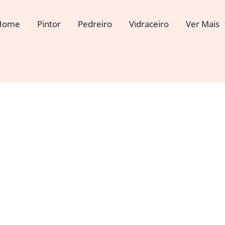
Home
Pintor
Pedreiro
Vidraceiro
Ver Mais