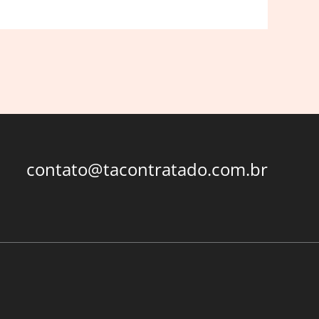
contato@tacontratado.com.br