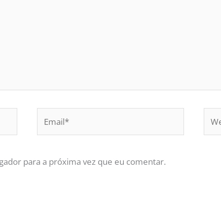
Email*
Web
gador para a próxima vez que eu comentar.