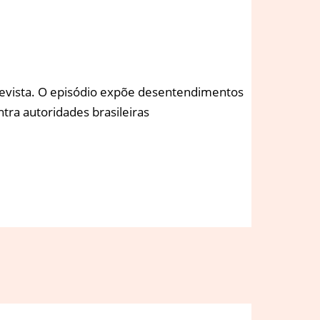
evista. O episódio expõe desentendimentos
tra autoridades brasileiras