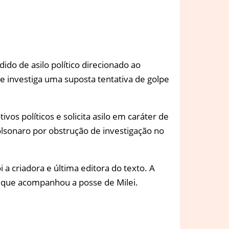
ido de asilo político direcionado ao
que investiga uma suposta tentativa de golpe
os políticos e solicita asilo em caráter de
lsonaro por obstrução de investigação no
a criadora e última editora do texto. A
 que acompanhou a posse de Milei.