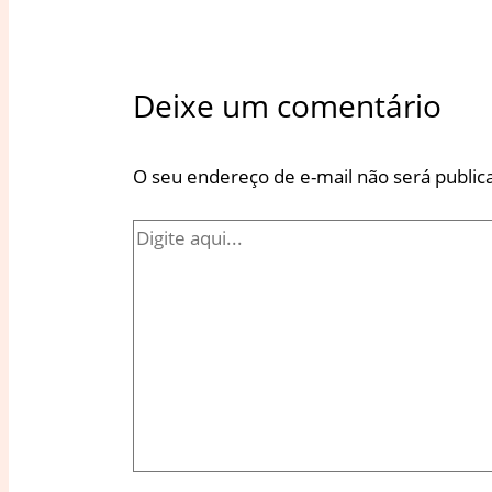
Deixe um comentário
O seu endereço de e-mail não será public
Digite
aqui...