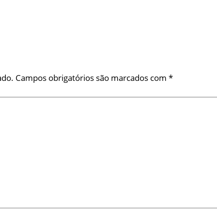
ado.
Campos obrigatórios são marcados com
*