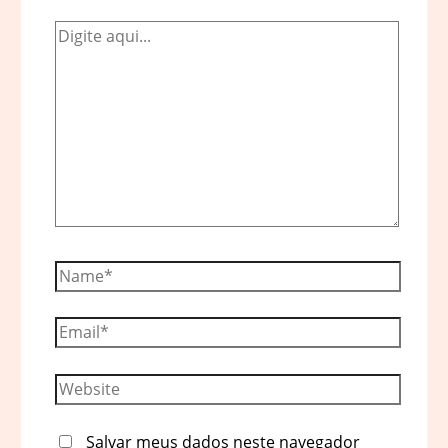
Digite
aqui...
Name*
Email*
Website
Salvar meus dados neste navegador