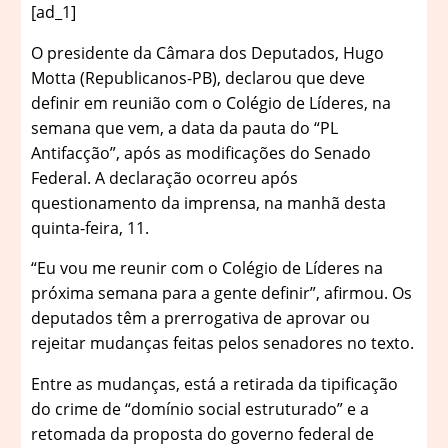
[ad_1]
O
presidente da Câmara dos Deputados, Hugo
Motta (Republicanos-PB), declarou que deve
definir em reunião com o Colégio de Líderes, na
semana que vem, a data da pauta do “PL
Antifacção”, após as modificações do Senado
Federal. A declaração ocorreu após
questionamento da imprensa, na manhã desta
quinta-feira, 11.
“Eu vou me reunir com o Colégio de Líderes na
próxima semana para a gente definir”, afirmou. Os
deputados têm a prerrogativa de aprovar ou
rejeitar mudanças feitas pelos senadores no texto.
Entre as mudanças, está a retirada da tipificação
do crime de “domínio social estruturado” e a
retomada da proposta do governo federal de