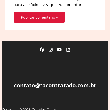
para a próxima vez que eu comentar.
contato@tacontratado.com.br
Copyright © 2026 Grandes Obras