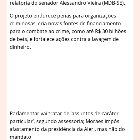
relatoria do senador Alessandro Vieira (MDB-SE).
O projeto endurece penas para organizações
criminosas, cria novas fontes de financiamento
para o combate ao crime, como até R$ 30 bilhões
de bets, e fortalece ações contra a lavagem de
dinheiro.
Parlamentar vai tratar de ‘assuntos de caráter
particular’, segundo assessoria; Moraes impôs
afastamento da presidência da Alerj, mas não do
mandato