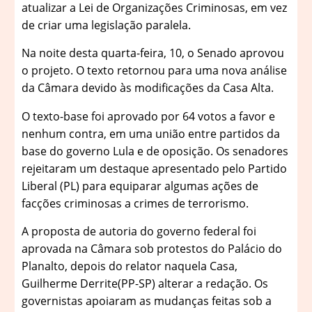
atualizar a Lei de Organizações Criminosas, em vez
de criar uma legislação paralela.
Na noite desta quarta-feira, 10, o Senado aprovou
o projeto. O texto retornou para uma nova análise
da Câmara devido às modificações da Casa Alta.
O texto-base foi aprovado por 64 votos a favor e
nenhum contra, em uma união entre partidos da
base do governo Lula e de oposição. Os senadores
rejeitaram um destaque apresentado pelo Partido
Liberal (PL) para equiparar algumas ações de
facções criminosas a crimes de terrorismo.
A proposta de autoria do governo federal foi
aprovada na Câmara sob protestos do Palácio do
Planalto, depois do relator naquela Casa,
Guilherme Derrite(PP-SP) alterar a redação. Os
governistas apoiaram as mudanças feitas sob a