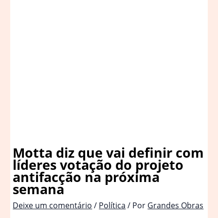
Motta diz que vai definir com
líderes votação do projeto
antifacção na próxima
semana
Deixe um comentário
/
Política
/ Por
Grandes Obras