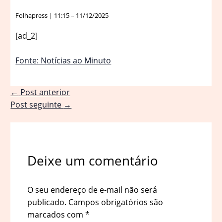
Folhapress | 11:15 – 11/12/2025
[ad_2]
Fonte: Notícias ao Minuto
←
Post anterior
Post seguinte
→
Deixe um comentário
O seu endereço de e-mail não será
publicado.
Campos obrigatórios são
marcados com
*