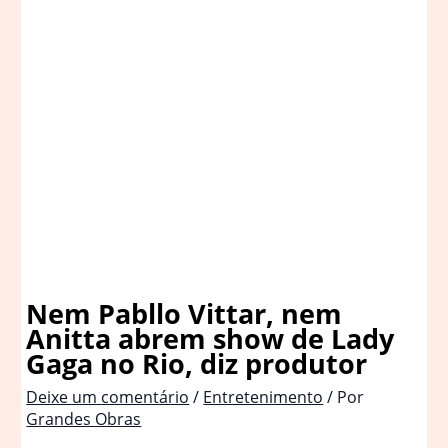
Nem Pabllo Vittar, nem
Anitta abrem show de Lady
Gaga no Rio, diz produtor
Deixe um comentário
/
Entretenimento
/ Por
Grandes Obras