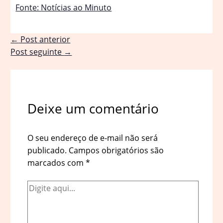
Fonte: Notícias ao Minuto
←
Post anterior
Post seguinte
→
Deixe um comentário
O seu endereço de e-mail não será
publicado.
Campos obrigatórios são
marcados com
*
Digite
aqui...