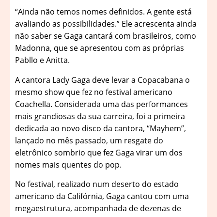
“Ainda não temos nomes definidos. A gente está
avaliando as possibilidades.” Ele acrescenta ainda
não saber se Gaga cantará com brasileiros, como
Madonna, que se apresentou com as próprias
Pabllo e Anitta.
A cantora Lady Gaga deve levar a Copacabana o
mesmo show que fez no festival americano
Coachella. Considerada uma das performances
mais grandiosas da sua carreira, foi a primeira
dedicada ao novo disco da cantora, “Mayhem”,
lançado no mês passado, um resgate do
eletrônico sombrio que fez Gaga virar um dos
nomes mais quentes do pop.
No festival, realizado num deserto do estado
americano da Califórnia, Gaga cantou com uma
megaestrutura, acompanhada de dezenas de