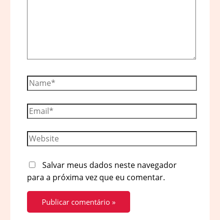
Name*
Email*
Website
Salvar meus dados neste navegador
para a próxima vez que eu comentar.