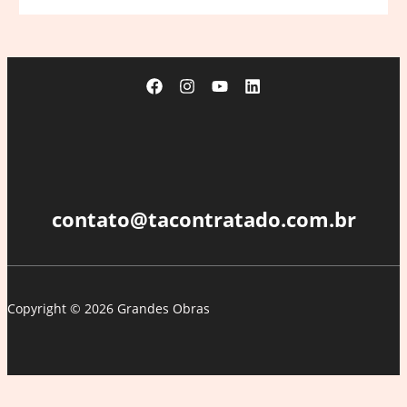
contato@tacontratado.com.br
Copyright © 2026 Grandes Obras