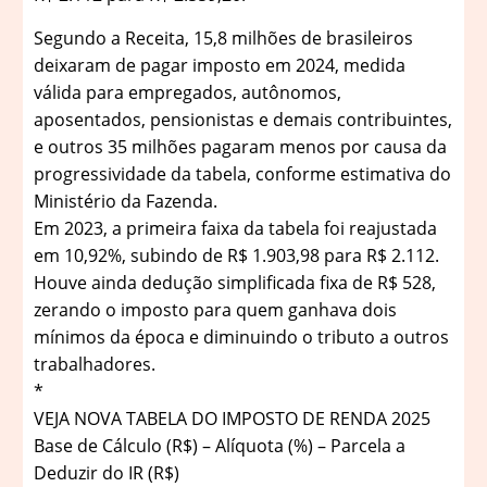
Segundo a Receita, 15,8 milhões de brasileiros
deixaram de pagar imposto em 2024, medida
válida para empregados, autônomos,
aposentados, pensionistas e demais contribuintes,
e outros 35 milhões pagaram menos por causa da
progressividade da tabela, conforme estimativa do
Ministério da Fazenda.
Em 2023, a primeira faixa da tabela foi reajustada
em 10,92%, subindo de R$ 1.903,98 para R$ 2.112.
Houve ainda dedução simplificada fixa de R$ 528,
zerando o imposto para quem ganhava dois
mínimos da época e diminuindo o tributo a outros
trabalhadores.
*
VEJA NOVA TABELA DO IMPOSTO DE RENDA 2025
Base de Cálculo (R$) – Alíquota (%) – Parcela a
Deduzir do IR (R$)