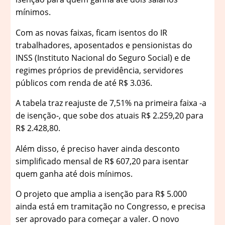
mínimos.
Com as novas faixas, ficam isentos do IR
trabalhadores, aposentados e pensionistas do
INSS (Instituto Nacional do Seguro Social) e de
regimes próprios de previdência, servidores
públicos com renda de até R$ 3.036.
A tabela traz reajuste de 7,51% na primeira faixa -a
de isenção-, que sobe dos atuais R$ 2.259,20 para
R$ 2.428,80.
Além disso, é preciso haver ainda desconto
simplificado mensal de R$ 607,20 para isentar
quem ganha até dois mínimos.
O projeto que amplia a isenção para R$ 5.000
ainda está em tramitação no Congresso, e precisa
ser aprovado para começar a valer. O novo