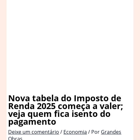
Nova tabela do Imposto de
Renda 2025 começa a valer;
veja quem fica isento do
pagamento
Deixe um comentário
/
Economia
/ Por
Grandes
Obras