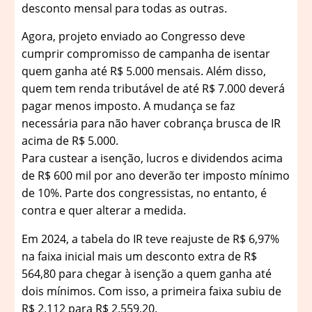
desconto mensal para todas as outras.
Agora, projeto enviado ao Congresso deve
cumprir compromisso de campanha de isentar
quem ganha até R$ 5.000 mensais. Além disso,
quem tem renda tributável de até R$ 7.000 deverá
pagar menos imposto. A mudança se faz
necessária para não haver cobrança brusca de IR
acima de R$ 5.000.
Para custear a isenção, lucros e dividendos acima
de R$ 600 mil por ano deverão ter imposto mínimo
de 10%. Parte dos congressistas, no entanto, é
contra e quer alterar a medida.
Em 2024, a tabela do IR teve reajuste de R$ 6,97%
na faixa inicial mais um desconto extra de R$
564,80 para chegar à isenção a quem ganha até
dois mínimos. Com isso, a primeira faixa subiu de
R$ 2.112 para R$ 2.559,20.