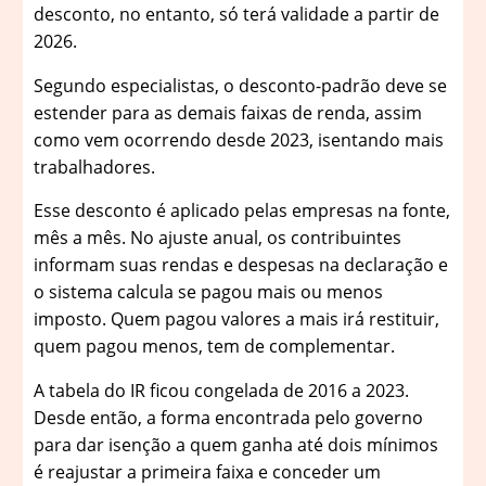
desconto, no entanto, só terá validade a partir de
2026.
Segundo especialistas, o desconto-padrão deve se
estender para as demais faixas de renda, assim
como vem ocorrendo desde 2023, isentando mais
trabalhadores.
Esse desconto é aplicado pelas empresas na fonte,
mês a mês. No ajuste anual, os contribuintes
informam suas rendas e despesas na declaração e
o sistema calcula se pagou mais ou menos
imposto. Quem pagou valores a mais irá restituir,
quem pagou menos, tem de complementar.
A tabela do IR ficou congelada de 2016 a 2023.
Desde então, a forma encontrada pelo governo
para dar isenção a quem ganha até dois mínimos
é reajustar a primeira faixa e conceder um