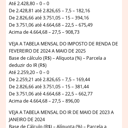
Até 2.428,80 – 0 – 0
De 2.428,81 até 2.826,65 – 7,5 – 182,16
De 2.826,66 até 3.751,05 – 15 – 394,16
De 3.751,06 até 4.664,68 – 22,5 – 675,49
Acima de 4.664,68 – 27,5 – 908,73
VEJA A TABELA MENSAL DO IMPOSTO DE RENDA DE
FEVEREIRO DE 2024 A MAIO DE 2025
Base de cálculo (R$) – Alíquota (%) – Parcela a
deduzir do IR (R$)
Até 2.259,20 – 0 – 0
De 2.259,21 até 2.826,65 – 7,5 – 169,44
De 2.826,66 até 3.751,05 – 15 – 381,44
De 3.751,06 até 4.664,68 – 22,5 – 662,77
Acima de 4.664,68 – 27,5 – 896,00
VEJA A TABELA MENSAL DO IR DE MAIO DE 2023 A
JANEIRO DE 2024
Base de Cálculo (R$) – Alíquota (%) – Parcela a