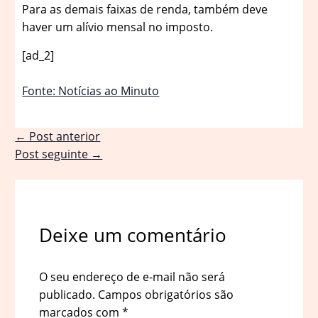
Para as demais faixas de renda, também deve
haver um alívio mensal no imposto.
[ad_2]
Fonte: Notícias ao Minuto
←
Post anterior
Post seguinte
→
Deixe um comentário
O seu endereço de e-mail não será
publicado.
Campos obrigatórios são
marcados com
*