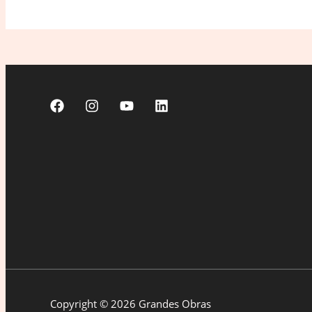
Copyright © 2026 Grandes Obras