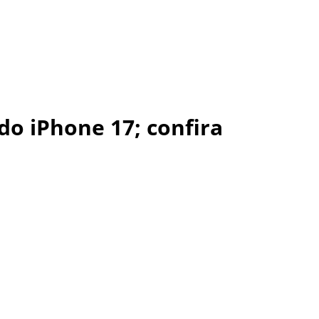
do iPhone 17; confira