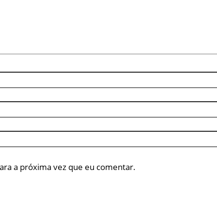
ara a próxima vez que eu comentar.