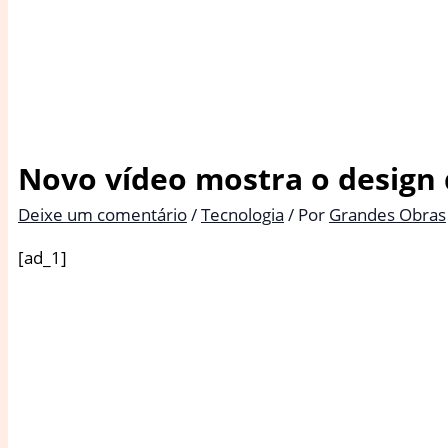
Novo vídeo mostra o design 
Deixe um comentário
/
Tecnologia
/ Por
Grandes Obras
[ad_1]