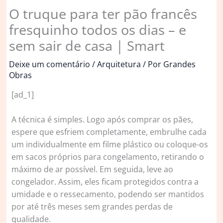
O truque para ter pão francês
fresquinho todos os dias – e
sem sair de casa | Smart
Deixe um comentário
/
Arquitetura
/ Por
Grandes
Obras
[ad_1]
A técnica é simples. Logo após comprar os pães,
espere que esfriem completamente, embrulhe cada
um individualmente em filme plástico ou coloque-os
em sacos próprios para congelamento, retirando o
máximo de ar possível. Em seguida, leve ao
congelador. Assim, eles ficam protegidos contra a
umidade e o ressecamento, podendo ser mantidos
por até três meses sem grandes perdas de
qualidade.