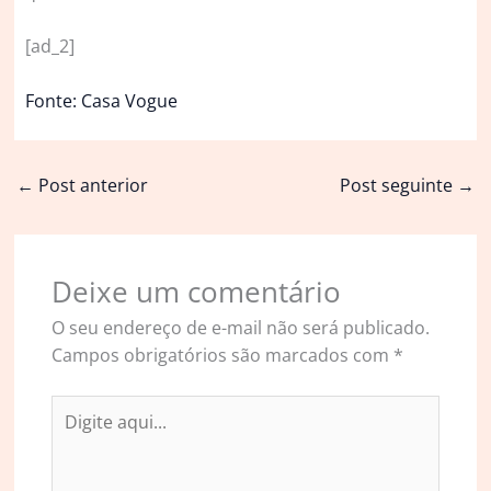
[ad_2]
Fonte: Casa Vogue
←
Post anterior
Post seguinte
→
Deixe um comentário
O seu endereço de e-mail não será publicado.
Campos obrigatórios são marcados com
*
Digite
aqui...