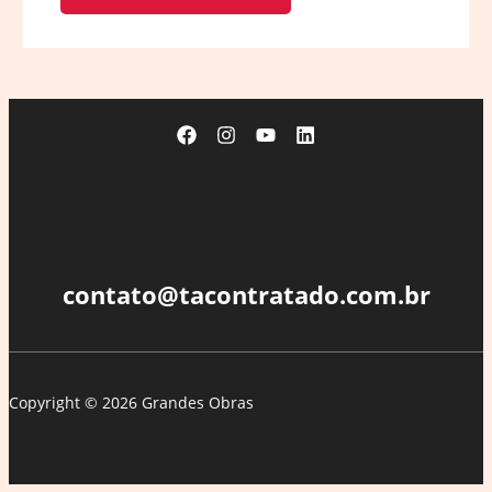
contato@tacontratado.com.br
Copyright © 2026 Grandes Obras