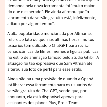
demanda pela nova ferramenta foi “muito maior
do que o esperado”. Ele ainda afirmou que “o
lançamento da versão gratuita está, infelizmente,
adiado por algum tempo”.
A alta popularidade mencionada por Altman se
refere ao fato de que, nas últimas horas, muitos
usuários têm utilizado o ChatGPT para recriar
cenas icônicas de filmes, memes e figuras públicas,
no estilo de animação famoso pelo Studio Ghibli. A
situação foi tão expressiva que Sam Altman até
alterou sua foto de perfil para esse estilo.
Ainda não há uma previsão de quando a OpenAI
irá liberar essa ferramenta para os usuários da
versão gratuita do ChatGPT, sendo que, por
enquanto, ela está disponível apenas para
assinantes dos planos Plus, Pro e Team.