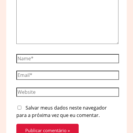
Name*
Email*
Website
Salvar meus dados neste navegador
para a próxima vez que eu comentar.