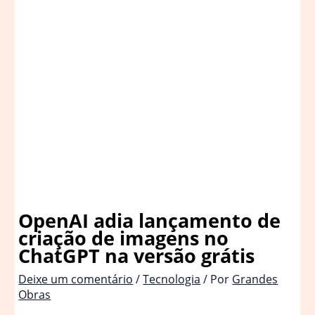
OpenAI adia lançamento de
criação de imagens no
ChatGPT na versão grátis
Deixe um comentário
/
Tecnologia
/ Por
Grandes
Obras