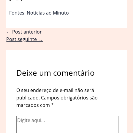
Fontes: Notícias ao Minuto
←
Post anterior
Post seguinte
→
Deixe um comentário
O seu endereço de e-mail não será
publicado.
Campos obrigatórios são
marcados com
*
Digite
aqui...