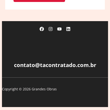
contato@tacontratado.com.br
Copyright © 2026 Grandes Obras