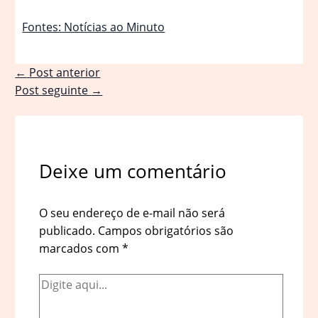
Fontes: Notícias ao Minuto
←
Post anterior
Post seguinte
→
Deixe um comentário
O seu endereço de e-mail não será
publicado.
Campos obrigatórios são
marcados com
*
Digite
aqui...