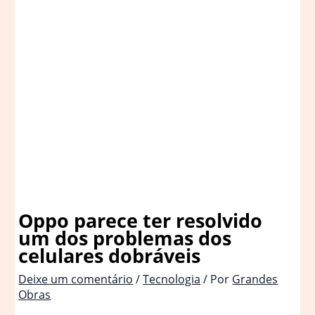
Oppo parece ter resolvido
um dos problemas dos
celulares dobráveis
Deixe um comentário
/
Tecnologia
/ Por
Grandes
Obras