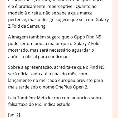
ele é praticamente imperceptível. Quanto ao
modelo à direita, não se sabe a que marca
pertence, mas o design sugere que seja um Galaxy
Z Fold da Samsung.
A imagem também sugere que o Oppo Find N5
pode ser um pouco maior que o Galaxy Z Fold
mostrado, mas será necessário aguardar o
anúncio oficial para confirmar.
Sobre a apresentação, acredita-se que o Find N5
será oficializado até o final do mês, com
lançamento no mercado europeu previsto para
mais tarde sob o nome OnePlus Open 2.
Leia Também: Meta lucrou com anúncios sobre
falsa ‘taxa do Pix’, indica estudo
[ad_2]