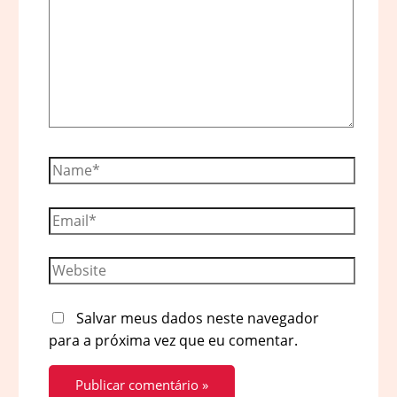
Name*
Email*
Website
Salvar meus dados neste navegador
para a próxima vez que eu comentar.