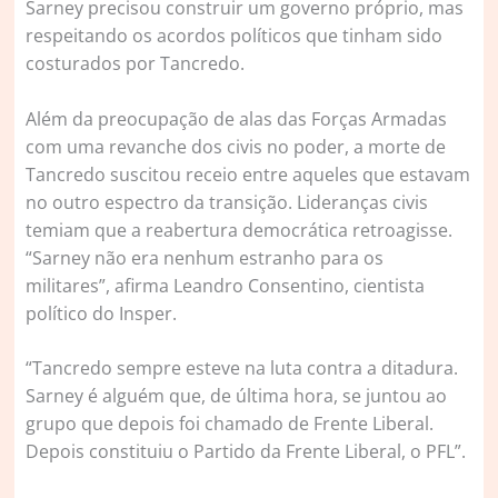
Sarney precisou construir um governo próprio, mas
respeitando os acordos políticos que tinham sido
costurados por Tancredo.
Além da preocupação de alas das Forças Armadas
com uma revanche dos civis no poder, a morte de
Tancredo suscitou receio entre aqueles que estavam
no outro espectro da transição. Lideranças civis
temiam que a reabertura democrática retroagisse.
“Sarney não era nenhum estranho para os
militares”, afirma Leandro Consentino, cientista
político do Insper.
“Tancredo sempre esteve na luta contra a ditadura.
Sarney é alguém que, de última hora, se juntou ao
grupo que depois foi chamado de Frente Liberal.
Depois constituiu o Partido da Frente Liberal, o PFL”.