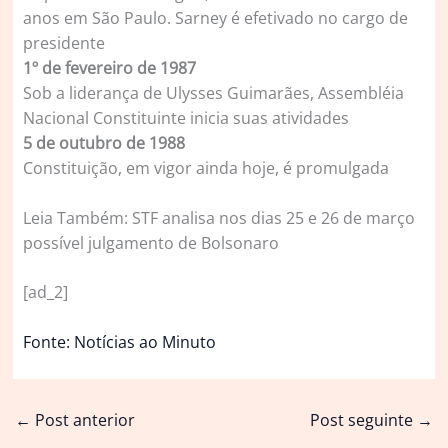
anos em São Paulo. Sarney é efetivado no cargo de
presidente
1º de fevereiro de 1987
Sob a liderança de Ulysses Guimarães, Assembléia
Nacional Constituinte inicia suas atividades
5 de outubro de 1988
Constituição, em vigor ainda hoje, é promulgada
Leia Também: STF analisa nos dias 25 e 26 de março
possível julgamento de Bolsonaro
[ad_2]
Fonte: Notícias ao Minuto
←
Post anterior
Post seguinte
→