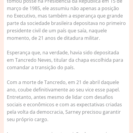
tomou posse na Presidência da República em 15 de
março de 1985, ele assumiu não apenas a posição
no Executivo, mas também a esperança que grande
parte da sociedade brasileira depositava no primeiro
presidente civil de um país que saía, naquele
momento, de 21 anos de ditadura militar.
Esperança que, na verdade, havia sido depositada
em Tancredo Neves, titular da chapa escolhida para
comandar a transição do país.
Com a morte de Tancredo, em 21 de abril daquele
ano, coube definitivamente ao seu vice esse papel.
Entretanto, antes mesmo de lidar com desafios
sociais e econômicos e com as expectativas criadas
pela volta da democracia, Sarney precisou garantir
seu próprio cargo.