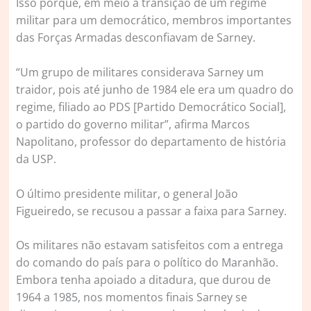
Isso porque, em meio a transição de um regime
militar para um democrático, membros importantes
das Forças Armadas desconfiavam de Sarney.
“Um grupo de militares considerava Sarney um
traidor, pois até junho de 1984 ele era um quadro do
regime, filiado ao PDS [Partido Democrático Social],
o partido do governo militar”, afirma Marcos
Napolitano, professor do departamento de história
da USP.
O último presidente militar, o general João
Figueiredo, se recusou a passar a faixa para Sarney.
Os militares não estavam satisfeitos com a entrega
do comando do país para o político do Maranhão.
Embora tenha apoiado a ditadura, que durou de
1964 a 1985, nos momentos finais Sarney se