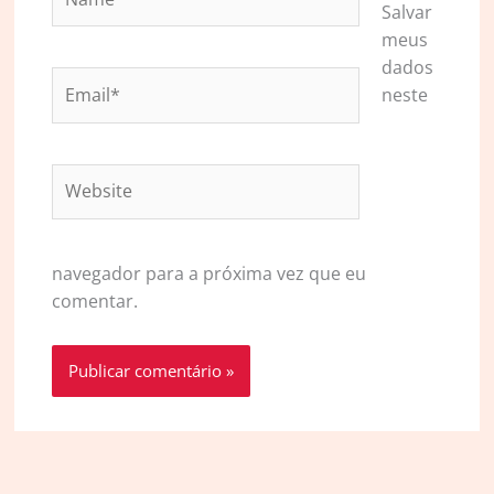
Salvar
meus
dados
Email*
neste
Website
navegador para a próxima vez que eu
comentar.