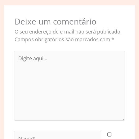
Deixe um comentário
O seu endereço de e-mail não será publicado.
Campos obrigatórios são marcados com
*
Digite
aqui...
Name*