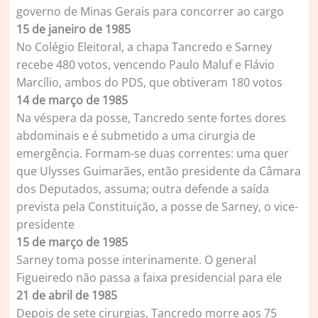
governo de Minas Gerais para concorrer ao cargo
15 de janeiro de 1985
No Colégio Eleitoral, a chapa Tancredo e Sarney
recebe 480 votos, vencendo Paulo Maluf e Flávio
Marcílio, ambos do PDS, que obtiveram 180 votos
14 de março de 1985
Na véspera da posse, Tancredo sente fortes dores
abdominais e é submetido a uma cirurgia de
emergência. Formam-se duas correntes: uma quer
que Ulysses Guimarães, então presidente da Câmara
dos Deputados, assuma; outra defende a saída
prevista pela Constituição, a posse de Sarney, o vice-
presidente
15 de março de 1985
Sarney toma posse interinamente. O general
Figueiredo não passa a faixa presidencial para ele
21 de abril de 1985
Depois de sete cirurgias, Tancredo morre aos 75