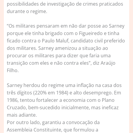
possibilidades de investigação de crimes praticados
durante o regime.
“Os militares pensaram em não dar posse ao Sarney
porque ele tinha brigado com o Figueiredo e tinha
ficado contra o Paulo Maluf, candidato civil preferido
dos militares. Sarney amenizou a situação ao
procurar os militares para dizer que faria uma
transição com eles e não contra eles”, diz Araújo
Filho.
Sarney herdou do regime uma inflação na casa dos
três dígitos (220% em 1984) e alto desemprego. Em
1986, tentou fortalecer a economia com o Plano
Cruzado, bem-sucedido inicialmente, mas ineficaz
mais adiante.
Por outro lado, garantiu a convocação da
Assembleia Constituinte, que formulou a