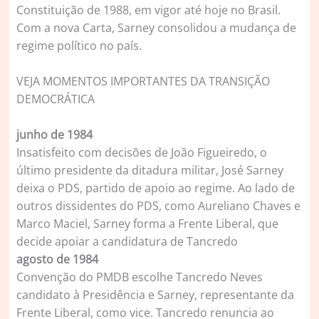
Constituição de 1988, em vigor até hoje no Brasil.
Com a nova Carta, Sarney consolidou a mudança de
regime político no país.
VEJA MOMENTOS IMPORTANTES DA TRANSIÇÃO
DEMOCRÁTICA
junho de 1984
Insatisfeito com decisões de João Figueiredo, o
último presidente da ditadura militar, José Sarney
deixa o PDS, partido de apoio ao regime. Ao lado de
outros dissidentes do PDS, como Aureliano Chaves e
Marco Maciel, Sarney forma a Frente Liberal, que
decide apoiar a candidatura de Tancredo
agosto de 1984
Convenção do PMDB escolhe Tancredo Neves
candidato à Presidência e Sarney, representante da
Frente Liberal, como vice. Tancredo renuncia ao