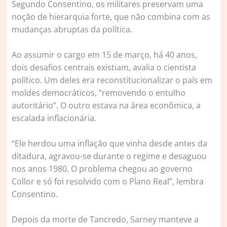
Segundo Consentino, os militares preservam uma
noção de hierarquia forte, que não combina com as
mudanças abruptas da política.
Ao assumir o cargo em 15 de março, há 40 anos,
dois desafios centrais existiam, avalia o cientista
político. Um deles era reconstitucionalizar o país em
moldes democráticos, “removendo o entulho
autoritário”. O outro estava na área econômica, a
escalada inflacionária.
“Ele herdou uma inflação que vinha desde antes da
ditadura, agravou-se durante o regime e desaguou
nos anos 1980. O problema chegou ao governo
Collor e só foi resolvido com o Plano Real”, lembra
Consentino.
Depois da morte de Tancredo, Sarney manteve a