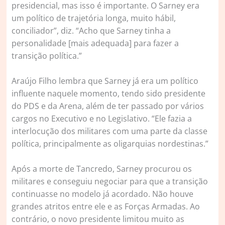
presidencial, mas isso é importante. O Sarney era
um político de trajetória longa, muito hábil,
conciliador”, diz. “Acho que Sarney tinha a
personalidade [mais adequada] para fazer a
transição política.”
Araújo Filho lembra que Sarney já era um político
influente naquele momento, tendo sido presidente
do PDS e da Arena, além de ter passado por vários
cargos no Executivo e no Legislativo. “Ele fazia a
interlocução dos militares com uma parte da classe
política, principalmente as oligarquias nordestinas.”
Após a morte de Tancredo, Sarney procurou os
militares e conseguiu negociar para que a transição
continuasse no modelo já acordado. Não houve
grandes atritos entre ele e as Forças Armadas. Ao
contrário, o novo presidente limitou muito as