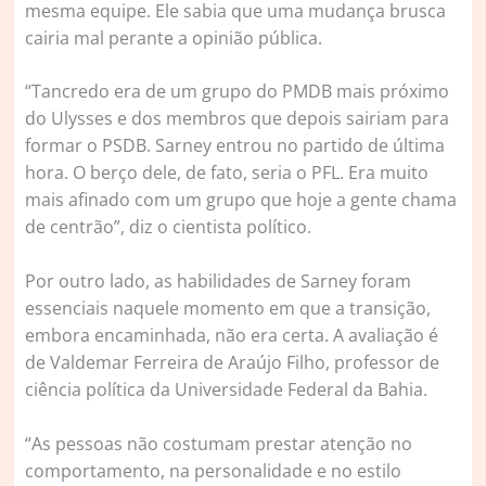
mesma equipe. Ele sabia que uma mudança brusca
cairia mal perante a opinião pública.
“Tancredo era de um grupo do PMDB mais próximo
do Ulysses e dos membros que depois sairiam para
formar o PSDB. Sarney entrou no partido de última
hora. O berço dele, de fato, seria o PFL. Era muito
mais afinado com um grupo que hoje a gente chama
de centrão”, diz o cientista político.
Por outro lado, as habilidades de Sarney foram
essenciais naquele momento em que a transição,
embora encaminhada, não era certa. A avaliação é
de Valdemar Ferreira de Araújo Filho, professor de
ciência política da Universidade Federal da Bahia.
“As pessoas não costumam prestar atenção no
comportamento, na personalidade e no estilo