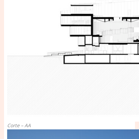
Corte – AA