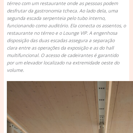
térreo com um restaurante onde as pessoas podem
desfrutar da gastronomia tcheca. Ao lado dela, uma
segunda escada serpenteia pelo tubo interno,
funcionando como auditório. Ela conecta os assentos, o
restaurante no térreo e o Lounge VIP. A engenhosa
disposição das duas escadas assegura a separação
clara entre as operações da exposição e as do hall
multifuncional. O acesso de cadeirantes é garantido
por um elevador localizado na extremidade oeste do
volume.