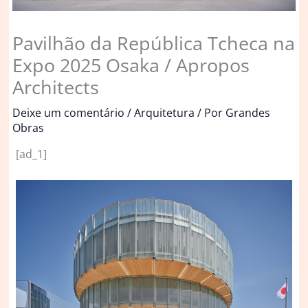
Pavilhão da República Tcheca na
Expo 2025 Osaka / Apropos
Architects
Deixe um comentário
/
Arquitetura
/ Por
Grandes
Obras
[ad_1]