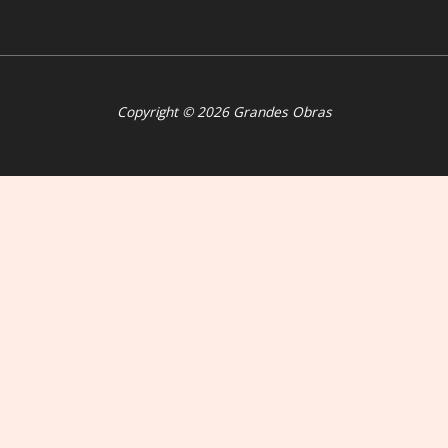
Copyright © 2026 Grandes Obras