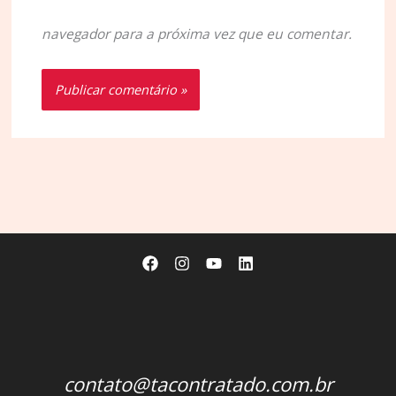
navegador para a próxima vez que eu comentar.
contato@tacontratado.com.br