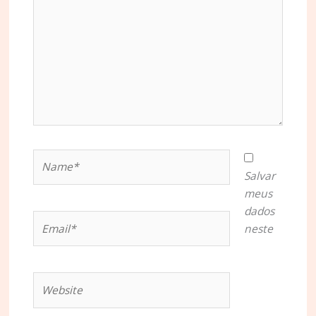
Name*
Salvar
meus
dados
Email*
neste
Website