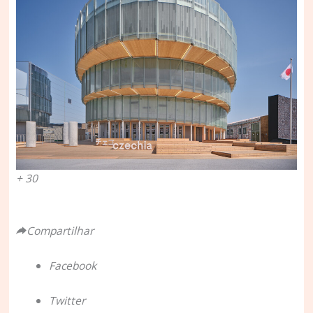
+ 30
Compartilhar
Facebook
Twitter