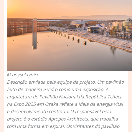
© boysplaynice
Descrição enviada pela equipe de projeto.
Um pavilhão
feito de madeira e vidro como uma exposição. A
arquitetura do Pavilhão Nacional da República Tcheca
na Expo 2025 em Osaka reflete a ideia da energia vital
e desenvolvimento contínuo. O responsável pelo
projeto é o estúdio Apropos Architects, que trabalha
com uma forma em espiral. Os visitantes do pavilhão