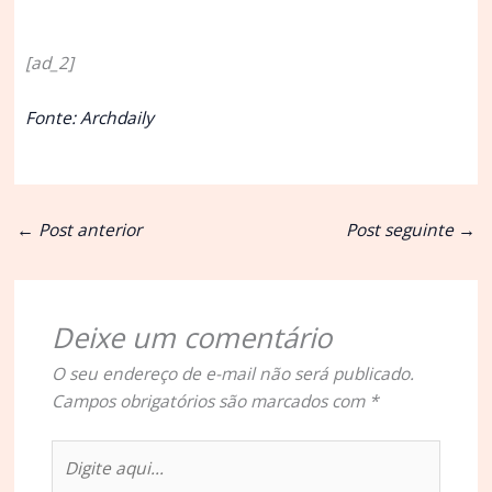
[ad_2]
Fonte: Archdaily
←
Post anterior
Post seguinte
→
Deixe um comentário
O seu endereço de e-mail não será publicado.
Campos obrigatórios são marcados com
*
Digite
aqui...