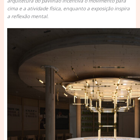
arquitetura do pavilhão incentiva o movimento para
cima e a atividade física, enquanto a exposição inspira
a reflexão mental.