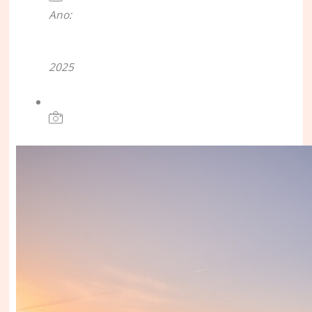
Ano:
2025