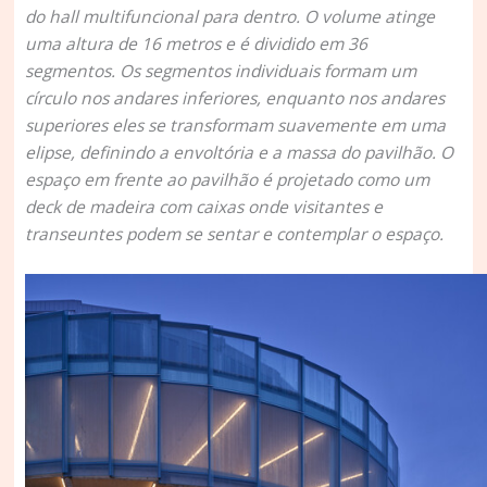
do hall multifuncional para dentro. O volume atinge
uma altura de 16 metros e é dividido em 36
segmentos. Os segmentos individuais formam um
círculo nos andares inferiores, enquanto nos andares
superiores eles se transformam suavemente em uma
elipse, definindo a envoltória e a massa do pavilhão. O
espaço em frente ao pavilhão é projetado como um
deck de madeira com caixas onde visitantes e
transeuntes podem se sentar e contemplar o espaço.