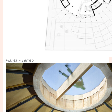
Planta – Térreo