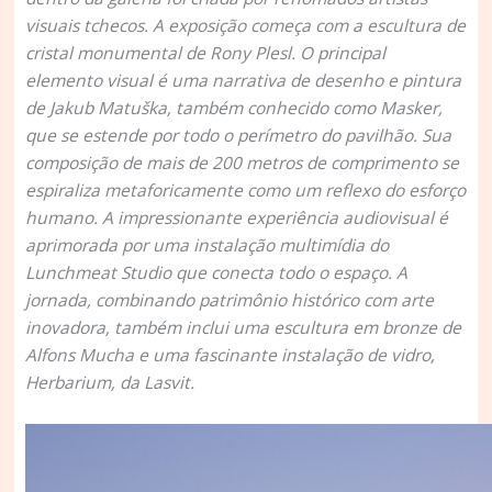
visuais tchecos. A exposição começa com a escultura de
cristal monumental de Rony Plesl. O principal
elemento visual é uma narrativa de desenho e pintura
de Jakub Matuška, também conhecido como Masker,
que se estende por todo o perímetro do pavilhão. Sua
composição de mais de 200 metros de comprimento se
espiraliza metaforicamente como um reflexo do esforço
humano. A impressionante experiência audiovisual é
aprimorada por uma instalação multimídia do
Lunchmeat Studio que conecta todo o espaço. A
jornada, combinando patrimônio histórico com arte
inovadora, também inclui uma escultura em bronze de
Alfons Mucha e uma fascinante instalação de vidro,
Herbarium, da Lasvit.