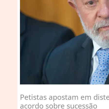
Petistas apostam em dist
acordo sobre sucessão