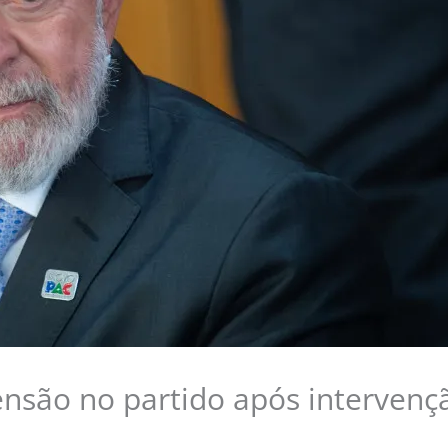
ensão no partido após intervenç