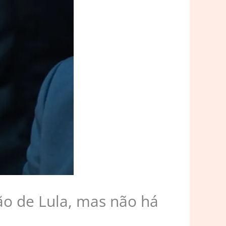
ão de Lula, mas não há