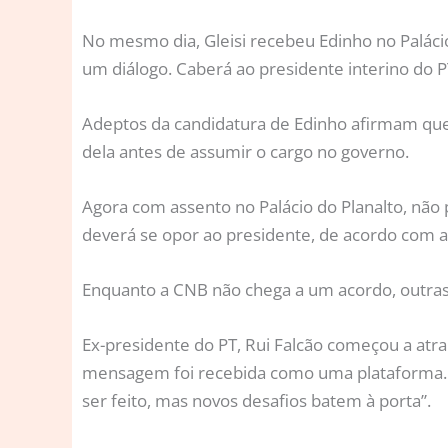
No mesmo dia, Gleisi recebeu Edinho no Paláci
um diálogo. Caberá ao presidente interino do 
Adeptos da candidatura de Edinho afirmam que a 
dela antes de assumir o cargo no governo.
Agora com assento no Palácio do Planalto, não 
deverá se opor ao presidente, de acordo com a
Enquanto a CNB não chega a um acordo, outras
Ex-presidente do PT, Rui Falcão começou a atra
mensagem foi recebida como uma plataforma. Nel
ser feito, mas novos desafios batem à porta”.