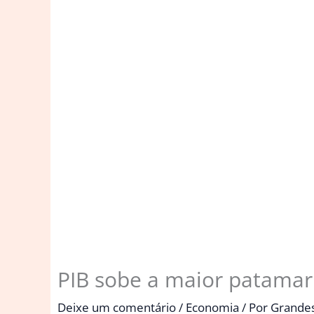
PIB sobe a maior patamar 
Deixe um comentário
/
Economia
/ Por
Grande