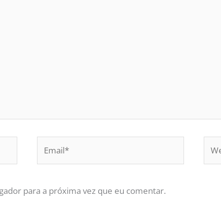
Email*
Web
gador para a próxima vez que eu comentar.