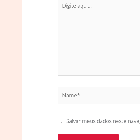
Digite
aqui...
Name*
Salvar meus dados neste nave