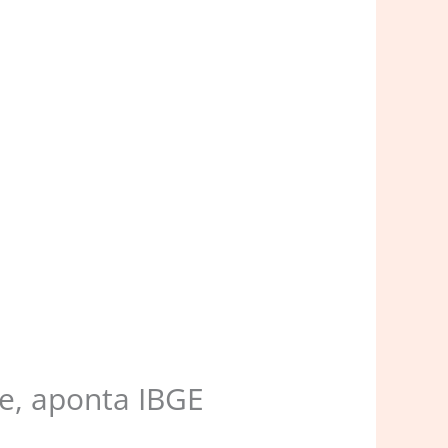
re, aponta IBGE