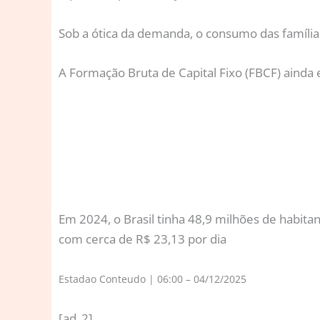
Sob a ótica da demanda, o consumo das família
A Formação Bruta de Capital Fixo (FBCF) ainda 
Em 2024, o Brasil tinha 48,9 milhões de habita
com cerca de R$ 23,13 por dia
Estadao Conteudo | 06:00 – 04/12/2025
[ad_2]