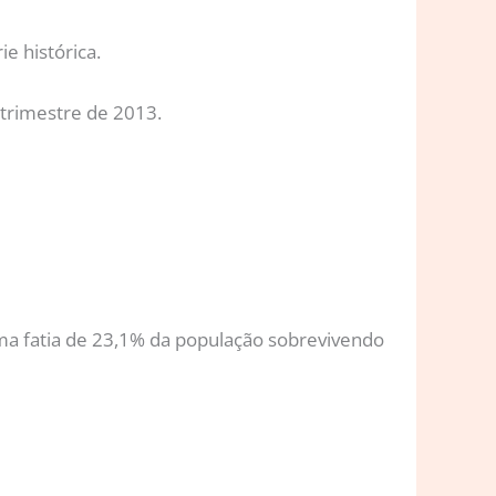
e histórica.
 trimestre de 2013.
uma fatia de 23,1% da população sobrevivendo