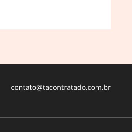
contato@tacontratado.com.br