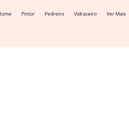
Home
Pintor
Pedreiro
Vidraceiro
Ver Mais