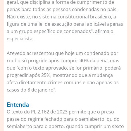
geral, que disciplina a forma de cumprimento de
penas para todas as pessoas condenadas no país.
Não existe, no sistema constitucional brasileiro, a
figura de uma lei de execução penal aplicável apenas
a um grupo específico de condenados”, afirma o
especialista.
Azevedo acrescentou que hoje um condenado por
roubo só progride após cumprir 40% da pena, mas
que “com o texto aprovado, se for primário, poderá
progredir após 25%, mostrando que a mudança
afeta diretamente crimes comuns e não apenas os
casos do 8 de janeiro”.
Entenda
O texto do PL 2.162 de 2023 permite que o preso
passe do regime fechado para o semiaberto, ou do
semiaberto para o aberto, quando cumprir um sexto