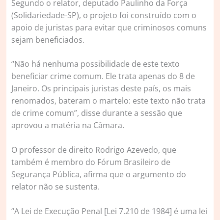
Segundo o relator, deputado Paulinho da Força
(Solidariedade-SP), o projeto foi construído com o
apoio de juristas para evitar que criminosos comuns
sejam beneficiados.
“Não há nenhuma possibilidade de este texto
beneficiar crime comum. Ele trata apenas do 8 de
Janeiro. Os principais juristas deste país, os mais
renomados, bateram o martelo: este texto não trata
de crime comum”, disse durante a sessão que
aprovou a matéria na Câmara.
O professor de direito Rodrigo Azevedo, que
também é membro do Fórum Brasileiro de
Segurança Pública, afirma que o argumento do
relator não se sustenta.
“A Lei de Execução Penal [Lei 7.210 de 1984] é uma lei