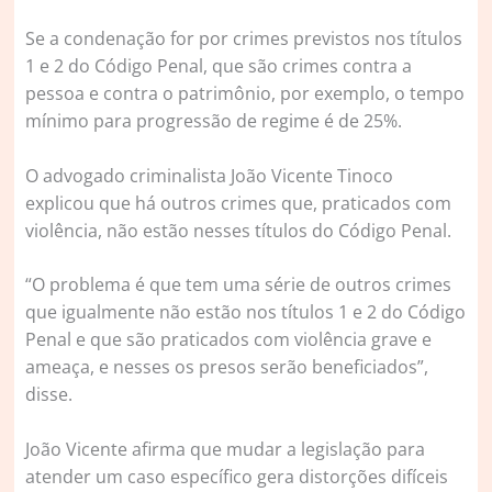
Se a condenação for por crimes previstos nos títulos
1 e 2 do Código Penal, que são crimes contra a
pessoa e contra o patrimônio, por exemplo, o tempo
mínimo para progressão de regime é de 25%.
O advogado criminalista João Vicente Tinoco
explicou que há outros crimes que, praticados com
violência, não estão nesses títulos do Código Penal.
“O problema é que tem uma série de outros crimes
que igualmente não estão nos títulos 1 e 2 do Código
Penal e que são praticados com violência grave e
ameaça, e nesses os presos serão beneficiados”,
disse.
João Vicente afirma que mudar a legislação para
atender um caso específico gera distorções difíceis