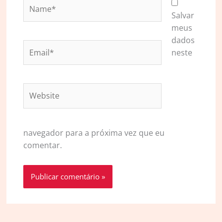
Name*
Salvar
meus
dados
Email*
neste
Website
navegador para a próxima vez que eu
comentar.