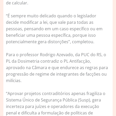
de calcular.
“É sempre muito delicado quando o legislador
decide modificar a lei, que vale para todas as
pessoas, pensando em um caso específico ou em
beneficiar uma pessoa específica, porque isso
potencialmente gera distorções”, completou.
Para o professor Rodrigo Azevado, da PUC do RS, o
PL da Dosimetria contradiz o PL Antifacção,
aprovado na Câmara e que endurece as regras para
progressão de regime de integrantes de facções ou
milícias.
“Aprovar projetos contraditórios apenas fragiliza o
Sistema Único de Segurança Pública (Susp), gera
incerteza para juízes e operadores da execução
penal e dificulta a formulação de políticas de