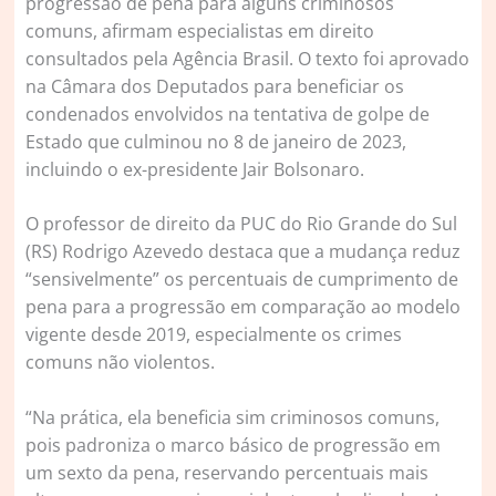
progressão de pena para alguns criminosos
comuns, afirmam especialistas em direito
consultados pela Agência Brasil. O texto foi aprovado
na Câmara dos Deputados para beneficiar os
condenados envolvidos na tentativa de golpe de
Estado que culminou no 8 de janeiro de 2023,
incluindo o ex-presidente Jair Bolsonaro.
O professor de direito da PUC do Rio Grande do Sul
(RS) Rodrigo Azevedo destaca que a mudança reduz
“sensivelmente” os percentuais de cumprimento de
pena para a progressão em comparação ao modelo
vigente desde 2019, especialmente os crimes
comuns não violentos.
“Na prática, ela beneficia sim criminosos comuns,
pois padroniza o marco básico de progressão em
um sexto da pena, reservando percentuais mais