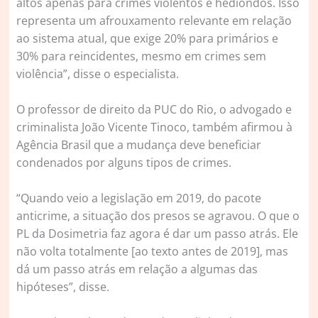
altos apenas para crimes violentos e hediondos. Isso
representa um afrouxamento relevante em relação
ao sistema atual, que exige 20% para primários e
30% para reincidentes, mesmo em crimes sem
violência”, disse o especialista.
O professor de direito da PUC do Rio, o advogado e
criminalista João Vicente Tinoco, também afirmou à
Agência Brasil que a mudança deve beneficiar
condenados por alguns tipos de crimes.
“Quando veio a legislação em 2019, do pacote
anticrime, a situação dos presos se agravou. O que o
PL da Dosimetria faz agora é dar um passo atrás. Ele
não volta totalmente [ao texto antes de 2019], mas
dá um passo atrás em relação a algumas das
hipóteses”, disse.