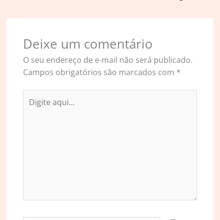
Deixe um comentário
O seu endereço de e-mail não será publicado.
Campos obrigatórios são marcados com
*
Digite
aqui...