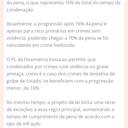
da pena, o que representa 16% do total do tempo da
condenação.
Atualmente, a progressão após 16% da pena é
apenas para réus primários em crimes sem
violência, podendo chegar a 70% da pena se for
reincidente em crime hediondo.
O PL da Dosimetria inova ao permitir que
condenados por crimes com violência ou grave
ameaça, como é o caso dos crimes de tentativa de
golpe de Estado, se beneficiem com a progressão
menor, de 16%.
Ao mesmo tempo, o projeto de lei inclui uma série
de exceções a essa regra principal, aumentando o
tempo de cumprimento de pena de acordo com o
tipo de infração.