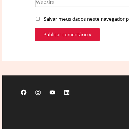
Website
Salvar meus dados neste navegador p