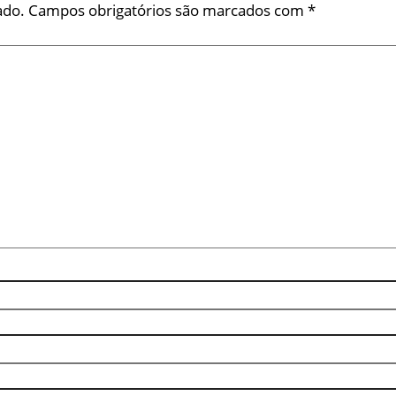
ado.
Campos obrigatórios são marcados com
*