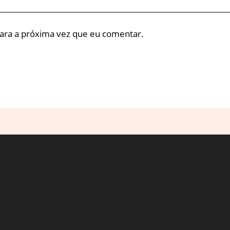
ara a próxima vez que eu comentar.