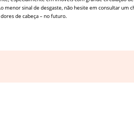
o menor sinal de desgaste, não hesite em consultar um c
dores de cabeça – no futuro.