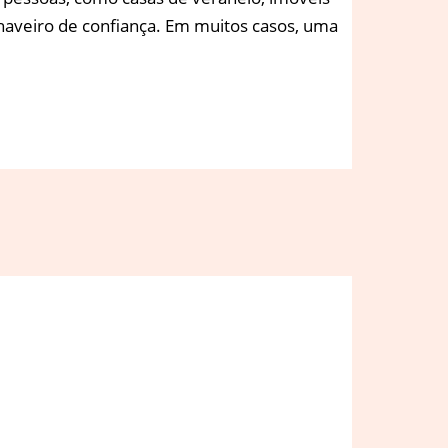
haveiro de confiança. Em muitos casos, uma