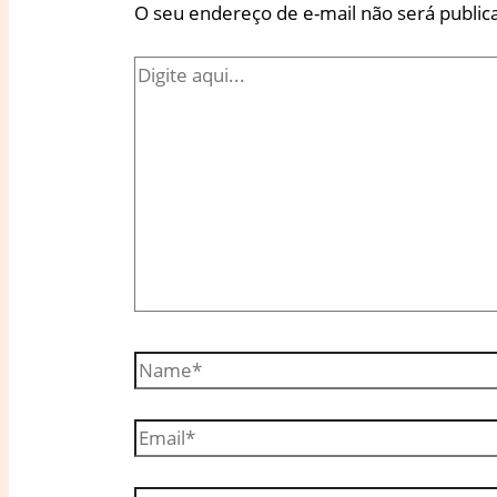
O seu endereço de e-mail não será public
Digite
aqui...
Name*
Email*