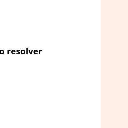
o resolver