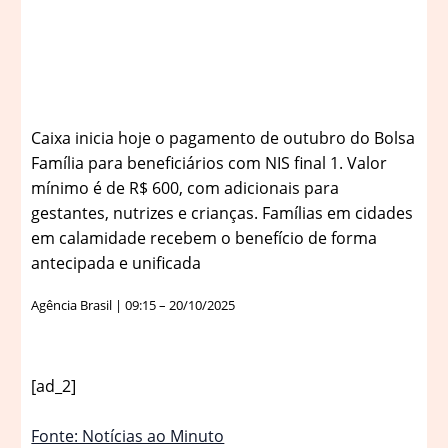
Caixa inicia hoje o pagamento de outubro do Bolsa
Família para beneficiários com NIS final 1. Valor
mínimo é de R$ 600, com adicionais para
gestantes, nutrizes e crianças. Famílias em cidades
em calamidade recebem o benefício de forma
antecipada e unificada
Agência Brasil | 09:15 – 20/10/2025
[ad_2]
Fonte: Notícias ao Minuto