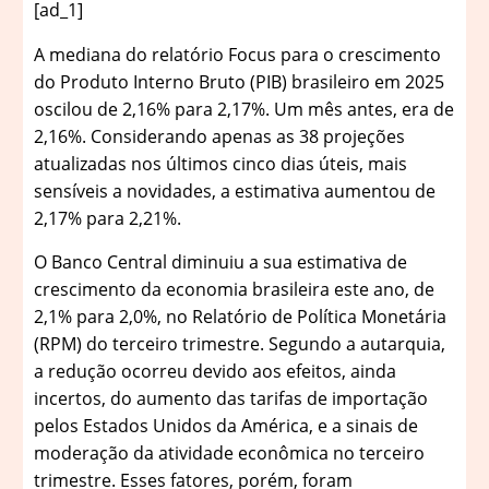
[ad_1]
A
mediana do relatório Focus para o crescimento
do Produto Interno Bruto (PIB) brasileiro em 2025
oscilou de 2,16% para 2,17%. Um mês antes, era de
2,16%. Considerando apenas as 38 projeções
atualizadas nos últimos cinco dias úteis, mais
sensíveis a novidades, a estimativa aumentou de
2,17% para 2,21%.
O Banco Central diminuiu a sua estimativa de
crescimento da economia brasileira este ano, de
2,1% para 2,0%, no Relatório de Política Monetária
(RPM) do terceiro trimestre. Segundo a autarquia,
a redução ocorreu devido aos efeitos, ainda
incertos, do aumento das tarifas de importação
pelos Estados Unidos da América, e a sinais de
moderação da atividade econômica no terceiro
trimestre. Esses fatores, porém, foram