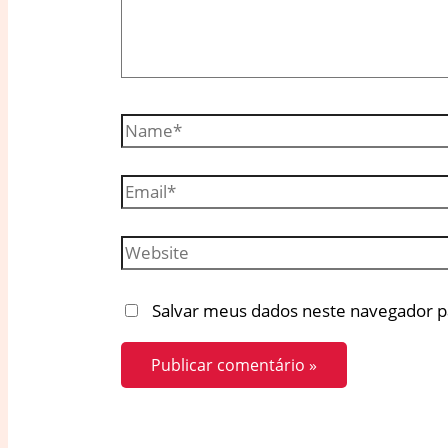
Name*
Email*
Website
Salvar meus dados neste navegador p