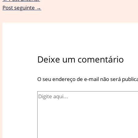
Post seguinte
→
Deixe um comentário
O seu endereço de e-mail não será public
Digite
aqui...