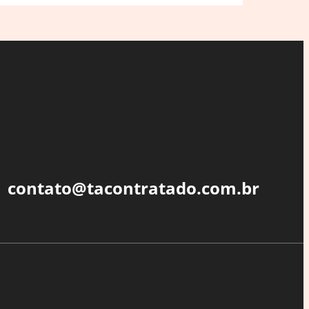
contato@tacontratado.com.br