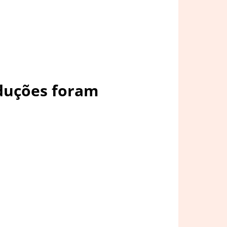
duções foram