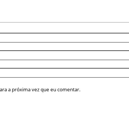
ara a próxima vez que eu comentar.