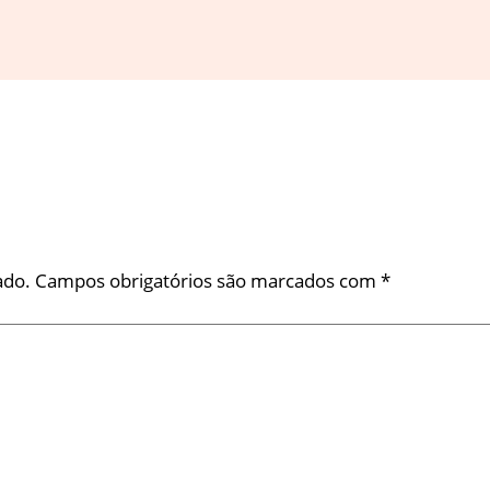
ado.
Campos obrigatórios são marcados com
*