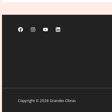
Copyright © 2026 Grandes Obras