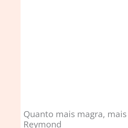
Quanto mais magra, mais 
Reymond