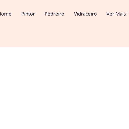
Home
Pintor
Pedreiro
Vidraceiro
Ver Mais