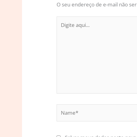
O seu endereço de e-mail não ser
Digite
aqui...
Name*