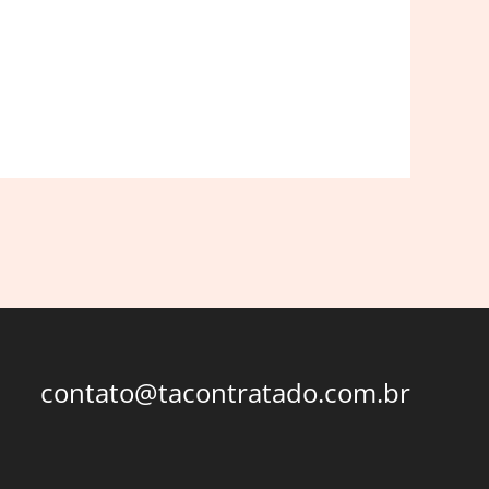
contato@tacontratado.com.br