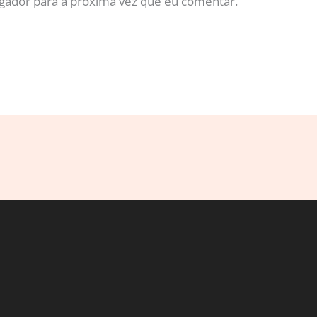
gador para a próxima vez que eu comentar.