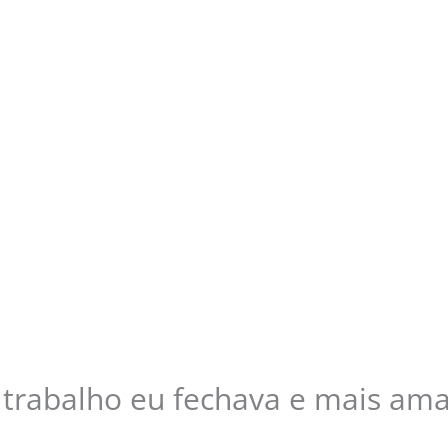
trabalho eu fechava e mais amad