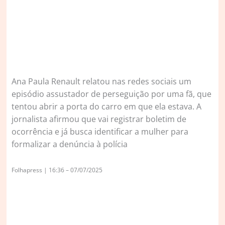
Ana Paula Renault relatou nas redes sociais um
episódio assustador de perseguição por uma fã, que
tentou abrir a porta do carro em que ela estava. A
jornalista afirmou que vai registrar boletim de
ocorrência e já busca identificar a mulher para
formalizar a denúncia à polícia
Folhapress | 16:36 – 07/07/2025