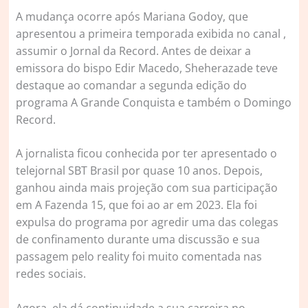
A mudança ocorre após Mariana Godoy, que
apresentou a primeira temporada exibida no canal ,
assumir o Jornal da Record. Antes de deixar a
emissora do bispo Edir Macedo, Sheherazade teve
destaque ao comandar a segunda edição do
programa A Grande Conquista e também o Domingo
Record.
A jornalista ficou conhecida por ter apresentado o
telejornal SBT Brasil por quase 10 anos. Depois,
ganhou ainda mais projeção com sua participação
em A Fazenda 15, que foi ao ar em 2023. Ela foi
expulsa do programa por agredir uma das colegas
de confinamento durante uma discussão e sua
passagem pelo reality foi muito comentada nas
redes sociais.