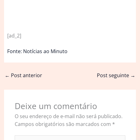
[ad_2]
Fonte: Notícias ao Minuto
←
Post anterior
Post seguinte
→
Deixe um comentário
O seu endereço de e-mail não será publicado.
Campos obrigatórios são marcados com
*
Digite