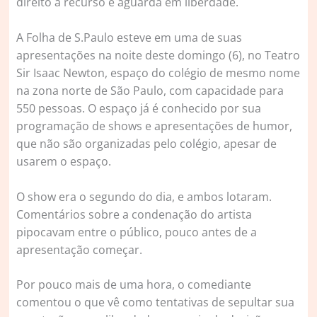
direito a recurso e aguarda em liberdade.
A Folha de S.Paulo esteve em uma de suas
apresentações na noite deste domingo (6), no Teatro
Sir Isaac Newton, espaço do colégio de mesmo nome
na zona norte de São Paulo, com capacidade para
550 pessoas. O espaço já é conhecido por sua
programação de shows e apresentações de humor,
que não são organizadas pelo colégio, apesar de
usarem o espaço.
O show era o segundo do dia, e ambos lotaram.
Comentários sobre a condenação do artista
pipocavam entre o público, pouco antes de a
apresentação começar.
Por pouco mais de uma hora, o comediante
comentou o que vê como tentativas de sepultar sua