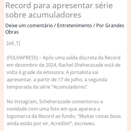
Record para apresentar série
sobre acumuladores
Deixe um comentário
/
Entretenimento
/ Por
Grandes
Obras
[ad_1]
(
FOLHAPRESS) – Após uma saída discreta da Record
em dezembro de 2024, Rachel Sheherazade está de
volta à grade da emissora. A jornalista vai
apresentar, a partir de 17 de julho, a segunda
temporada da série “Acumuladores”.
No Instagram, Scheherazade comemorou a
novidade com uma foto em que aparece a
logomarca da Record ao fundo. “Muitas coisas boas
ainda estão por vir. Acredite!”, escreveu.