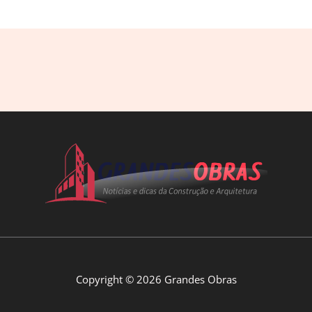
Copyright © 2026 Grandes Obras