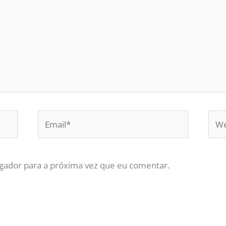
Email*
Web
gador para a próxima vez que eu comentar.