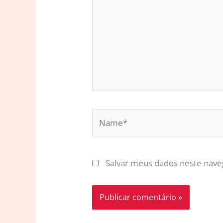
Name*
Salvar meus dados neste nave