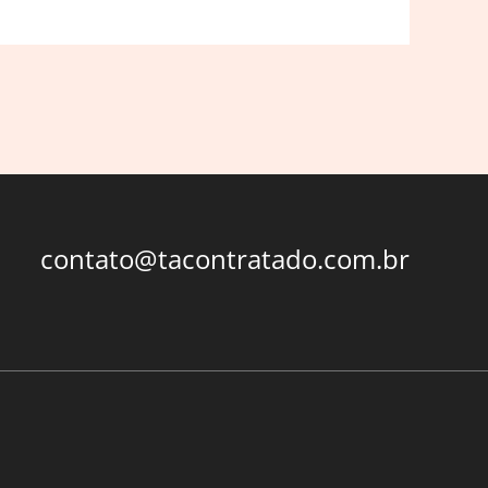
contato@tacontratado.com.br