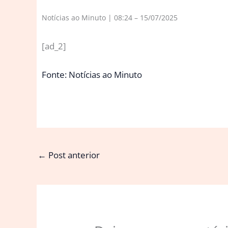
Notícias ao Minuto | 08:24 – 15/07/2025
[ad_2]
Fonte: Notícias ao Minuto
←
Post anterior