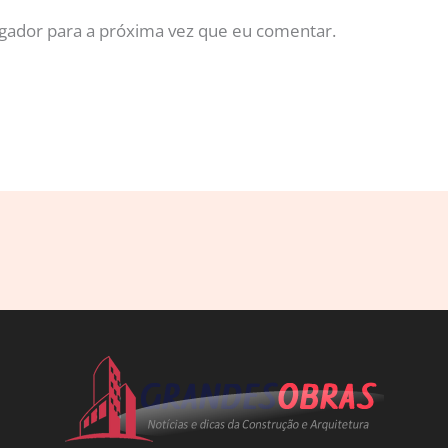
gador para a próxima vez que eu comentar.