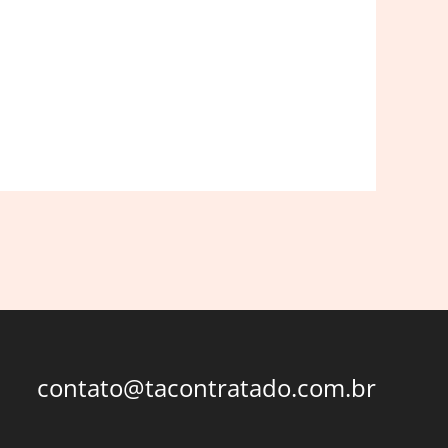
contato@tacontratado.com.br