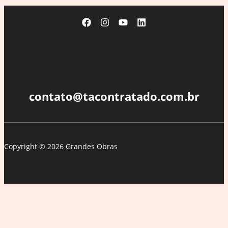
contato@tacontratado.com.br
Copyright © 2026 Grandes Obras