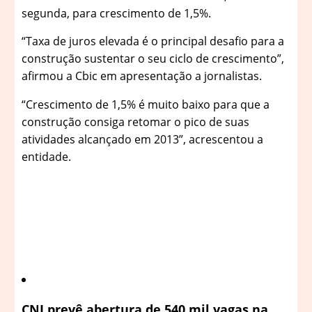
segunda, para crescimento de 1,5%.
“Taxa de juros elevada é o principal desafio para a
construção sustentar o seu ciclo de crescimento”,
afirmou a Cbic em apresentação a jornalistas.
“Crescimento de 1,5% é muito baixo para que a
construção consiga retomar o pico de suas
atividades alcançado em 2013”, acrescentou a
entidade.
CNI prevê abertura de 540 mil vagas na