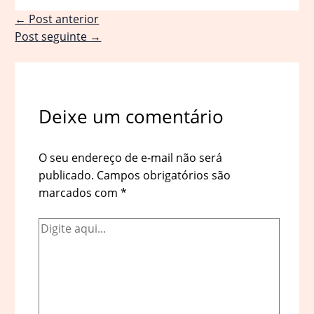
←
Post anterior
Post seguinte
→
Deixe um comentário
O seu endereço de e-mail não será
publicado.
Campos obrigatórios são
marcados com
*
Digite
aqui...