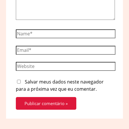
Name*
Email*
Website
Salvar meus dados neste navegador
para a próxima vez que eu comentar.