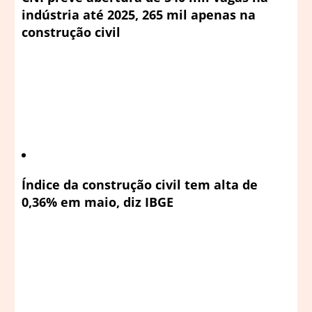
indústria até 2025, 265 mil apenas na
construção civil
Índice da construção civil tem alta de
0,36% em maio, diz IBGE