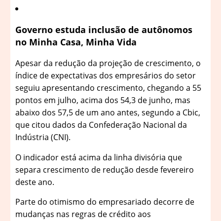
Governo estuda inclusão de autônomos
no Minha Casa, Minha Vida
Apesar da redução da projeção de crescimento, o
índice de expectativas dos empresários do setor
seguiu apresentando crescimento, chegando a 55
pontos em julho, acima dos 54,3 de junho, mas
abaixo dos 57,5 de um ano antes, segundo a Cbic,
que citou dados da Confederação Nacional da
Indústria (CNI).
O indicador está acima da linha divisória que
separa crescimento de redução desde fevereiro
deste ano.
Parte do otimismo do empresariado decorre de
mudanças nas regras de crédito aos