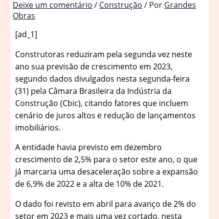
Deixe um comentário
/
Construção
/ Por
Grandes
Obras
[ad_1]
Construtoras reduziram pela segunda vez neste
ano sua previsão de crescimento em 2023,
segundo dados divulgados nesta segunda-feira
(31) pela Câmara Brasileira da Indústria da
Construção (Cbic), citando fatores que incluem
cenário de juros altos e redução de lançamentos
imobiliários.
A entidade havia previsto em dezembro
crescimento de 2,5% para o setor este ano, o que
já marcaria uma desaceleração sobre a expansão
de 6,9% de 2022 e a alta de 10% de 2021.
O dado foi revisto em abril para avanço de 2% do
setor em 2023 e mais uma vez cortado, nesta