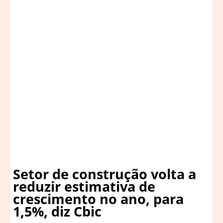
Setor de construção volta a
reduzir estimativa de
crescimento no ano, para
1,5%, diz Cbic