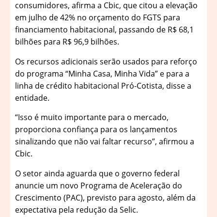
consumidores, afirma a Cbic, que citou a elevação
em julho de 42% no orçamento do FGTS para
financiamento habitacional, passando de R$ 68,1
bilhões para R$ 96,9 bilhões.
Os recursos adicionais serão usados para reforço
do programa “Minha Casa, Minha Vida” e para a
linha de crédito habitacional Pró-Cotista, disse a
entidade.
“Isso é muito importante para o mercado,
proporciona confiança para os lançamentos
sinalizando que não vai faltar recurso”, afirmou a
Cbic.
O setor ainda aguarda que o governo federal
anuncie um novo Programa de Aceleração do
Crescimento (PAC), previsto para agosto, além da
expectativa pela redução da Selic.