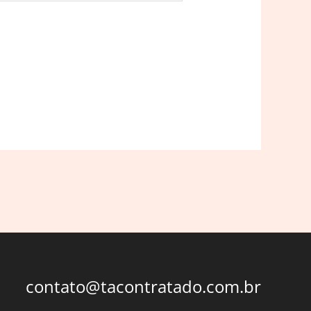
contato@tacontratado.com.br