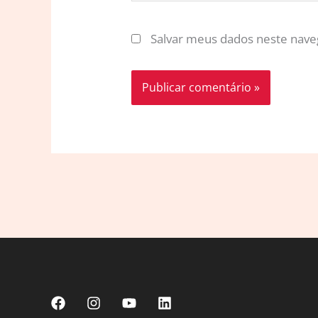
Salvar meus dados neste nave