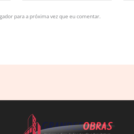
gador para a próxima vez que eu comentar.