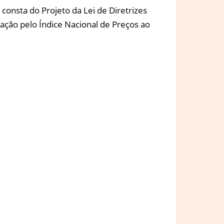
consta do Projeto da Lei de Diretrizes
lação pelo Índice Nacional de Preços ao