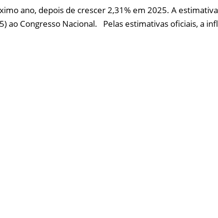
ximo ano, depois de crescer 2,31% em 2025. A estimativa 
) ao Congresso Nacional. Pelas estimativas oficiais, a inf