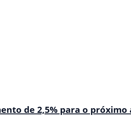
mento de 2,5% para o próximo