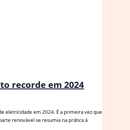
nto recorde em 2024
 eletricidade em 2024. É a primeira vez que
arte renovável se resumia na prática à