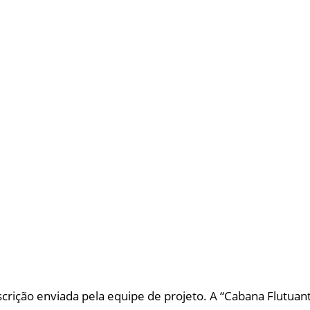
ição enviada pela equipe de projeto. A “Cabana Flutuant