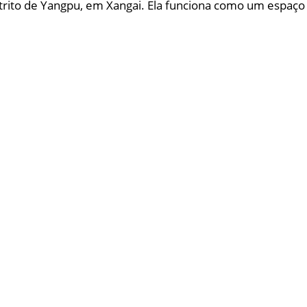
istrito de Yangpu, em Xangai. Ela funciona como um espaço