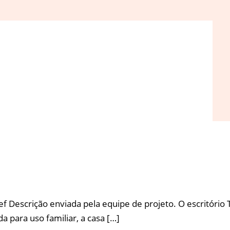
Descrição enviada pela equipe de projeto. O escritório T
 para uso familiar, a casa […]