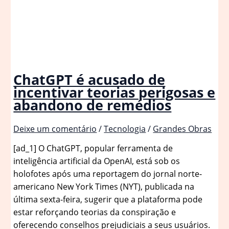
ChatGPT é acusado de
incentivar teorias perigosas e
abandono de remédios
Deixe um comentário
/
Tecnologia
/
Grandes Obras
[ad_1] O ChatGPT, popular ferramenta de
inteligência artificial da OpenAI, está sob os
holofotes após uma reportagem do jornal norte-
americano New York Times (NYT), publicada na
última sexta-feira, sugerir que a plataforma pode
estar reforçando teorias da conspiração e
oferecendo conselhos prejudiciais a seus usuários.