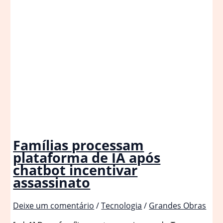
Famílias processam
plataforma de IA após
chatbot incentivar
assassinato
Deixe um comentário
/
Tecnologia
/
Grandes Obras