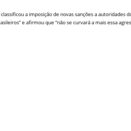
 classificou a imposição de novas sanções a autoridades
rasileiros” e afirmou que “não se curvará a mais essa agr