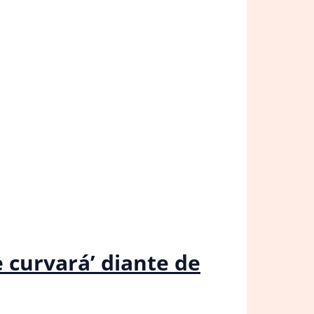
e curvará’ diante de