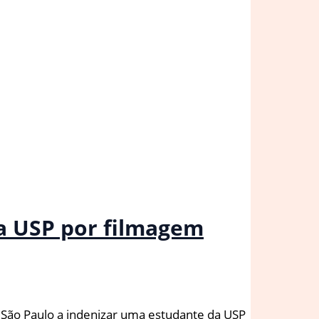
a USP por filmagem
 São Paulo a indenizar uma estudante da USP