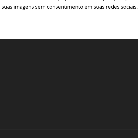
do suas imagens sem consentimento em suas redes sociais.