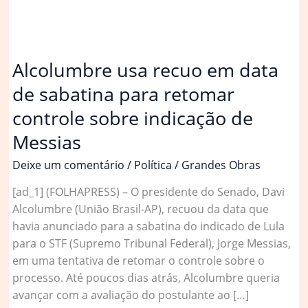
Alcolumbre usa recuo em data
de sabatina para retomar
controle sobre indicação de
Messias
Deixe um comentário
/
Política
/
Grandes Obras
[ad_1] (FOLHAPRESS) – O presidente do Senado, Davi
Alcolumbre (União Brasil-AP), recuou da data que
havia anunciado para a sabatina do indicado de Lula
para o STF (Supremo Tribunal Federal), Jorge Messias,
em uma tentativa de retomar o controle sobre o
processo. Até poucos dias atrás, Alcolumbre queria
avançar com a avaliação do postulante ao […]